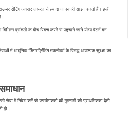
राउज़र सेटिंग अक्सर ज़रूरत से ज़्यादा जानकारी साझा करती हैं। इन्हें
है।
 विभिन्न प्रॉक्सी के बीच स्विच करने से पहचाने जाने योग्य पैटर्न बन
 सेवाओं में आधुनिक फिंगरप्रिंटिंग तकनीकों के विरुद्ध आवश्यक सुरक्षा का
 समाधान
क्सी सेवा में निवेश करें जो उपयोगकर्ता की गुमनामी को प्राथमिकता देती
ती हो।