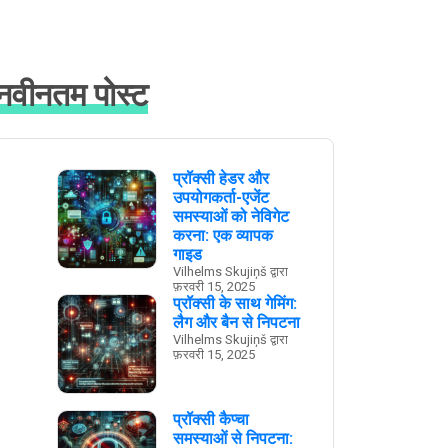
नवीनतम पोस्ट
प्रॉक्सी हेडर और
उपयोगकर्ता-एजेंट
समस्याओं को नेविगेट
करना: एक व्यापक
गाइड
Vilhelms Skujiņš द्वारा
फ़रवरी 15, 2025
प्रॉक्सी के साथ गेमिंग:
लैग और बैन से निपटना
Vilhelms Skujiņš द्वारा
फ़रवरी 15, 2025
प्रॉक्सी कैप्चा
समस्याओं से निपटना: