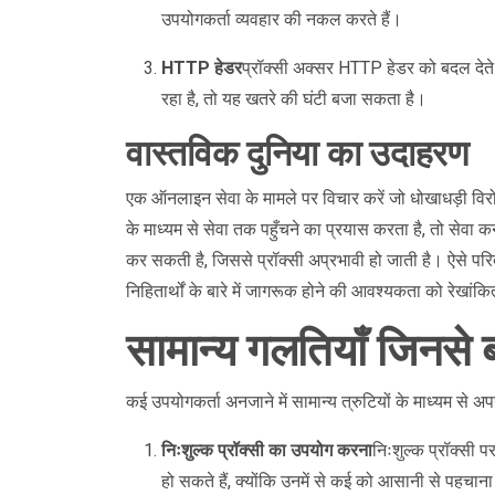
उपयोगकर्ता व्यवहार की नकल करते हैं।
HTTP हेडर
प्रॉक्सी अक्सर HTTP हेडर को बदल देते 
रहा है, तो यह खतरे की घंटी बजा सकता है।
वास्तविक दुनिया का उदाहरण
एक ऑनलाइन सेवा के मामले पर विचार करें जो धोखाधड़ी विरोध
के माध्यम से सेवा तक पहुँचने का प्रयास करता है, तो सेवा
कर सकती है, जिससे प्रॉक्सी अप्रभावी हो जाती है। ऐसे परिद
निहितार्थों के बारे में जागरूक होने की आवश्यकता को रेखांकि
सामान्य गलतियाँ जिनसे 
कई उपयोगकर्ता अनजाने में सामान्य त्रुटियों के माध्यम से अपनी स
निःशुल्क प्रॉक्सी का उपयोग करना
निःशुल्क प्रॉक्सी 
हो सकते हैं, क्योंकि उनमें से कई को आसानी से पहच