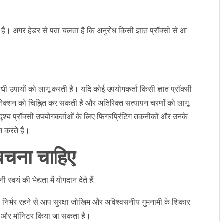
हैं। अगर हेडर से पता चलता है कि अनुरोध किसी ज्ञात प्रॉक्सी से आ
ी उपायों को लागू करती है। यदि कोई उपयोगकर्ता किसी ज्ञात प्रॉक्सी
 कनेक्शन को चिह्नित कर सकती है और अतिरिक्त सत्यापन चरणों को लागू
ृश्य प्रॉक्सी उपयोगकर्ताओं के लिए फिंगरप्रिंटिंग तकनीकों और उनके
त करते हैं।
बचना चाहिए
्वयं की भेद्यता में योगदान देते हैं:
पर निर्भर रहने से आप सुरक्षा जोखिम और अविश्वसनीय गुमनामी के शिकार
ाना और मॉनिटर किया जा सकता है।