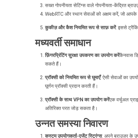
सख्त गोपनीयता सेटिंग्स वाले गोपनीयता-केंद्रित ब्राउज
WebRTC और स्थान सेवाओं को अक्षम करें, जो आपके
कुकीज़ और कैश नियमित रूप से साफ़ करें
: इससे ट्रैक
मध्यवर्ती समाधान
फ़िंगरप्रिंटिंग सुरक्षा उपकरण का उपयोग करें
कैनवास डि
सकते हैं।
प्रॉक्सी को नियमित रूप से घुमाएँ
: ऐसी सेवाओं का उपय
घूर्णन प्रॉक्सी प्रदान करती हैं।
प्रॉक्सी के साथ VPN का उपयोग करें
एक वर्चुअल प्रा
अतिरिक्त परत जोड़ सकता है।
उन्नत समस्या निवारण
कस्टम उपयोगकर्ता-एजेंट स्ट्रिंग्स
: अपने ब्राउज़र के 