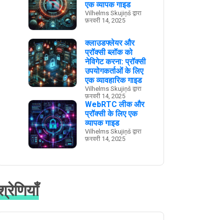
एक व्यापक गाइड
Vilhelms Skujiņš द्वारा
फ़रवरी 14, 2025
क्लाउडफ्लेयर और
प्रॉक्सी ब्लॉक को
नेविगेट करना: प्रॉक्सी
उपयोगकर्ताओं के लिए
एक व्यावहारिक गाइड
Vilhelms Skujiņš द्वारा
फ़रवरी 14, 2025
WebRTC लीक और
प्रॉक्सी के लिए एक
व्यापक गाइड
Vilhelms Skujiņš द्वारा
फ़रवरी 14, 2025
श्रेणियाँ