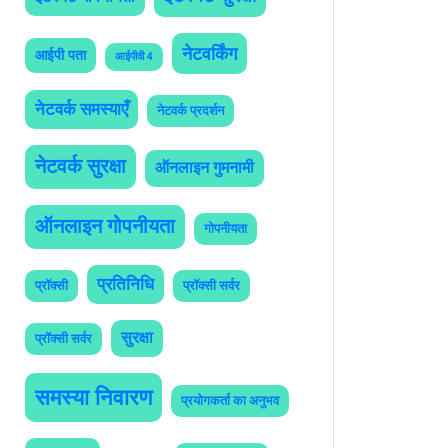
नेटवर्किंग
आईपी पता
आईपीवी 4
नेटवर्क समस्याएँ
नेटवर्क प्रदर्शन
नेटवर्क सुरक्षा
ऑनलाइन गुमनामी
ऑनलाइन गोपनीयता
गोपनीयता
प्रतिनिधि
प्रॉक्सी
प्रॉक्सी सर्वर
सुरक्षा
प्रॉक्सी सर्वर
समस्या निवारण
प्रयोगकर्ता का अनुभव