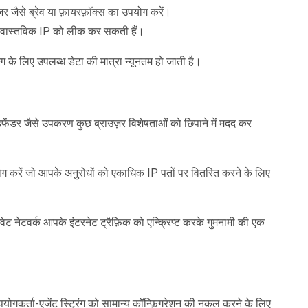
़र जैसे ब्रेव या फ़ायरफ़ॉक्स का उपयोग करें।
 वास्तविक IP को लीक कर सकती हैं।
िंग के लिए उपलब्ध डेटा की मात्रा न्यूनतम हो जाती है।
फेंडर जैसे उपकरण कुछ ब्राउज़र विशेषताओं को छिपाने में मदद कर
ोग करें जो आपके अनुरोधों को एकाधिक IP पतों पर वितरित करने के लिए
इवेट नेटवर्क आपके इंटरनेट ट्रैफ़िक को एन्क्रिप्ट करके गुमनामी की एक
उपयोगकर्ता-एजेंट स्ट्रिंग को सामान्य कॉन्फ़िगरेशन की नकल करने के लिए