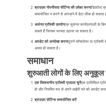
ब्राउज़र गोपनीयता सेटिंग्स की उपेक्षा करना
डिफ़ॉल्ट ब्
समायोजित न करने से अनजाने में डेटा लीक हो सकता 
असंगत प्रॉक्सी उपयोग
एक सुसंगत कार्यप्रणाली के बिना
सकते हैं जिनका फायदा उठाया जा सकता है।
अपडेट को अनदेखा करना
पुराने सॉफ्टवेयर या प्रॉक्सी
अभाव हो सकता है।
समाधान
शुरुआती लोगों के लिए अनुकूल
एक विश्वसनीय प्रॉक्सी प्रदाता चुनें
एक प्रतिष्ठित प्रॉ
हो और नियमित रूप से अपने आईपी पते को अपडेट कर
ब्राउज़र सेटिंग्स समायोजित करें
: