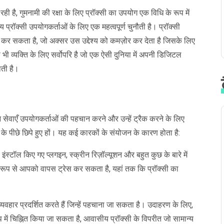
ी है, गुमनामी की रक्षा के लिए प्रॉक्सी का उपयोग एक विधि के रूप में
य प्रॉक्सी उपयोगकर्ताओं के लिए एक महत्वपूर्ण चुनौती है। प्रॉक्सी
र कर सकता है, जो अक्सर उस उद्देश्य को कमज़ोर कर देता है जिसके लिए
भी व्यक्ति के लिए सर्वोपरि है जो एक ऐसी दुनिया में अपनी डिजिटल
ाती है।
 सेवाएँ उपयोगकर्ताओं की पहचान करने और उन्हें ट्रैक करने के लिए
 के पीछे छिपे हुए हों। यह कई कारकों के संयोजन के कारण होता है:
, इंस्टॉल किए गए प्लगइन, स्क्रीन रिज़ॉल्यूशन और बहुत कुछ के बारे में
रूप से आपको वापस ट्रेस कर सकता है, यहां तक कि प्रॉक्सी का
्यवहार प्रदर्शित करते हैं जिन्हें पहचाना जा सकता है। उदाहरण के लिए,
 रूप में चिह्नित किया जा सकता है, आवासीय प्रॉक्सी के विपरीत जो सामान्य