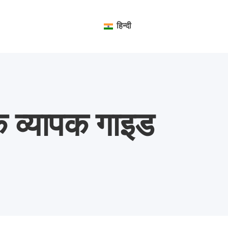
हिन्दी
एक व्यापक गाइड