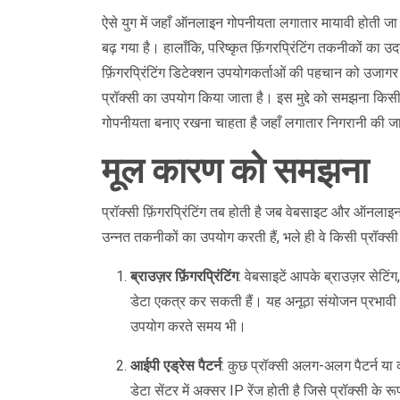
ऐसे युग में जहाँ ऑनलाइन गोपनीयता लगातार मायावी होती जा रह
बढ़ गया है। हालाँकि, परिष्कृत फ़िंगरप्रिंटिंग तकनीकों का उद
फ़िंगरप्रिंटिंग डिटेक्शन उपयोगकर्ताओं की पहचान को उजाग
प्रॉक्सी का उपयोग किया जाता है। इस मुद्दे को समझना किसी 
गोपनीयता बनाए रखना चाहता है जहाँ लगातार निगरानी की ज
मूल कारण को समझना
प्रॉक्सी फ़िंगरप्रिंटिंग तब होती है जब वेबसाइट और ऑनलाइन
उन्नत तकनीकों का उपयोग करती हैं, भले ही वे किसी प्रॉक्सी
ब्राउज़र फ़िंगरप्रिंटिंग
: वेबसाइटें आपके ब्राउज़र सेटिंग
डेटा एकत्र कर सकती हैं। यह अनूठा संयोजन प्रभावी 
उपयोग करते समय भी।
आईपी एड्रेस पैटर्न
: कुछ प्रॉक्सी अलग-अलग पैटर्न या व
डेटा सेंटर में अक्सर IP रेंज होती है जिसे प्रॉक्सी के