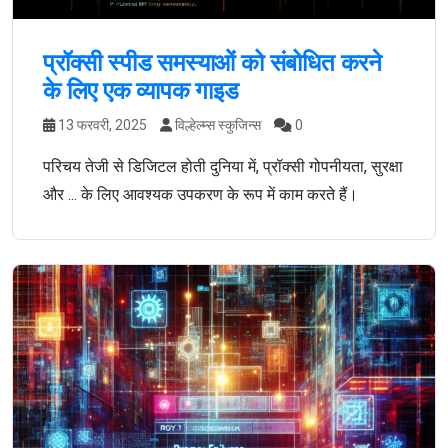
प्रॉक्सी स्पीड समस्याओं को संबोधित करने
के लिए एक व्यापक गाइड
13 फरवरी, 2025
विल्हेल्म्स स्कुजिन्स
0
परिचय तेजी से डिजिटल होती दुनिया में, प्रॉक्सी गोपनीयता, सुरक्षा
और ... के लिए आवश्यक उपकरण के रूप में काम करते हैं।