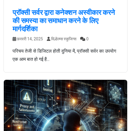
प्रॉक्सी सर्वर द्वारा कनेक्शन अस्वीकार करने
की समस्या का समाधान करने के लिए
मार्गदर्शिका
फ़रवरी 14, 2025
विल्हेल्म्स स्कुजिन्स
0
परिचय तेजी से डिजिटल होती दुनिया में, प्रॉक्सी सर्वर का उपयोग
एक आम बात हो गई है...