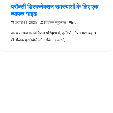
प्रॉक्सी डिस्कनेक्शन समस्याओं के लिए एक
व्यापक गाइड
फ़रवरी 11, 2025
विल्हेल्म्स स्कुजिन्स
0
परिचय आज के डिजिटल परिदृश्य में, प्रॉक्सी गोपनीयता बढ़ाने,
भौगोलिक प्रतिबंधों को दरकिनार करने,...
रेप्लीकाउंट्स