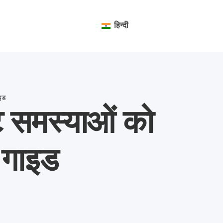
हिन्दी
ाइड
ंट समस्याओं को
 गाइड