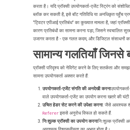
करता है। यदि प्रॉक्सी उपयोगकर्ता-एजेंट स्ट्रिंग को संशोधित 
ब्लॉक कर सकती है, इसे बॉट गतिविधि या अनधिकृत पहुँच 
"ट्विटर एपीआई प्रतिबंध" का कुख्यात मामला है, जहां प्रॉक्
कारण प्रतिबंधों का सामना करना पड़ा, जिसने स्वचालित सुरक
उजागर करता है - एक गलत कदम, और डिजिटल संसाधनों का
सामान्य गलतियाँ जिनसे 
प्रॉक्सी परिदृश्य को नेविगेट करने के लिए सतर्कता और समझ
सामना उपयोगकर्ता अक्सर करते हैं:
उपयोगकर्ता-एजेंट संगति की अनदेखी करना
उपयोगकर्ता-
वाले उपयोगकर्ता-एजेंट का उपयोग करना खतरे की घंट
उचित हेडर सेट करने की उपेक्षा करना
: जैसे आवश्यक श
इससे अनुरोध विफल हो सकते हैं.
Referer
निःशुल्क प्रॉक्सी का उपयोग करना
निःशुल्क प्रॉक्सी अ
आवश्यक विश्वसनीयता का अभाव होता है।