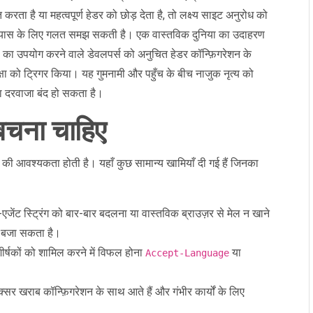
करता है या महत्वपूर्ण हेडर को छोड़ देता है, तो लक्ष्य साइट अनुरोध को
प्रयास के लिए गलत समझ सकती है। एक वास्तविक दुनिया का उदाहरण
सी का उपयोग करने वाले डेवलपर्स को अनुचित हेडर कॉन्फ़िगरेशन के
्षा को ट्रिगर किया। यह गुमनामी और पहुँच के बीच नाजुक नृत्य को
 दरवाजा बंद हो सकता है।
बचना चाहिए
 की आवश्यकता होती है। यहाँ कुछ सामान्य खामियाँ दी गई हैं जिनका
एजेंट स्ट्रिंग को बार-बार बदलना या वास्तविक ब्राउज़र से मेल न खाने
ी बजा सकता है।
ीर्षकों को शामिल करने में विफल होना
या
Accept-Language
क्सर खराब कॉन्फ़िगरेशन के साथ आते हैं और गंभीर कार्यों के लिए