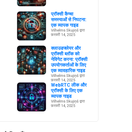
प्रॉक्सी कैप्चा
समस्याओं से निपटना:
एक व्यापक गाइड
Vilhelms Skujiņš द्वारा
फ़रवरी 14, 2025
क्लाउडफ्लेयर और
प्रॉक्सी ब्लॉक को
नेविगेट करना: प्रॉक्सी
उपयोगकर्ताओं के लिए
एक व्यावहारिक गाइड
Vilhelms Skujiņš द्वारा
फ़रवरी 14, 2025
WebRTC लीक और
प्रॉक्सी के लिए एक
व्यापक गाइड
Vilhelms Skujiņš द्वारा
फ़रवरी 14, 2025