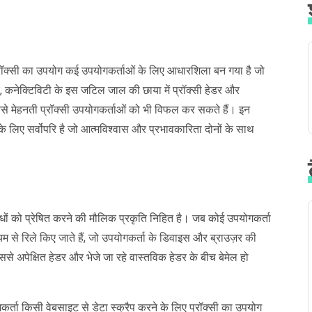
ै, प्रॉक्सी का उपयोग कई उपयोगकर्ताओं के लिए आधारशिला बन गया है जो
ि, कनेक्टिविटी के इस जटिल जाल की छाया में प्रॉक्सी हेडर और
 जो सबसे मेहनती प्रॉक्सी उपयोगकर्ताओं को भी विफल कर सकते हैं। इन
े लिए सर्वोपरि है जो आत्मविश्वास और प्रभावकारिता दोनों के साथ
अनुरोधों को प्रेषित करने की मौलिक प्रकृति निहित है। जब कोई उपयोगकर्ता
ध्यम से रिले किए जाते हैं, जो उपयोगकर्ता के डिवाइस और ब्राउज़र की
े अपेक्षित हेडर और भेजे जा रहे वास्तविक हेडर के बीच बेमेल हो
कर्ता किसी वेबसाइट से डेटा स्क्रैप करने के लिए प्रॉक्सी का उपयोग