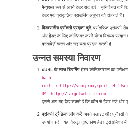
मैन्युअल रूप से अपने हेडर सेट करें। सुनिश्चित करें
हेडर एक प्राकृतिक ब्राउज़िंग अनुभव को दोहराते हैं।
विश्वसनीय प्रॉक्सी प्रदाता चुनें
: प्रतिष्ठित प्रॉक्सी स
और हेडर के लिए कॉन्फ़िगर करने योग्य विकल्प प्रदान करत
दस्तावेज़ीकरण और सहायता प्रदान करती हैं।
उन्नत समस्या निवारण
cURL के साथ डिबगिंग
: हेडर कॉन्फ़िगरेशन का परीक
bash
curl -x http://yourproxy:port -H "Use
US" http://targetwebsite.com
इससे आप यह देख सकते हैं कि कौन से हेडर भेजे और प्रा
प्रॉक्सी ट्रैफ़िक लॉग करें
: अपने क्लाइंट और प्रॉक्सी 
उपयोग करें। यह विस्तृत दृष्टिकोण हेडर ट्रांसमिशन म