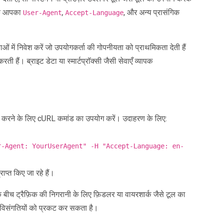
 कि आपका
,
, और अन्य प्रासंगिक
User-Agent
Accept-Language
ेवाओं में निवेश करें जो उपयोगकर्ता की गोपनीयता को प्राथमिकता देती हैं
ी हैं। ब्राइट डेटा या स्मार्टप्रॉक्सी जैसी सेवाएँ व्यापक
्षण करने के लिए cURL कमांड का उपयोग करें। उदाहरण के लिए:
r-Agent: YourUserAgent" -H "Accept-Language: en-
प्त किए जा रहे हैं।
के बीच ट्रैफ़िक की निगरानी के लिए फ़िडलर या वायरशार्क जैसे टूल का
ें विसंगतियों को प्रकट कर सकता है।