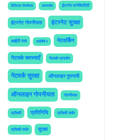
इंटरनेट कनेक्टिविटी
डिजिटल गोपनीयता
फ़ायरवॉल
इंटरनेट सुरक्षा
इंटरनेट गोपनीयता
नेटवर्किंग
आईपी पता
आईपीवी 4
नेटवर्क समस्याएँ
नेटवर्क प्रदर्शन
नेटवर्क सुरक्षा
ऑनलाइन गुमनामी
ऑनलाइन गोपनीयता
गोपनीयता
प्रतिनिधि
प्रॉक्सी
प्रॉक्सी सर्वर
सुरक्षा
प्रॉक्सी सर्वर