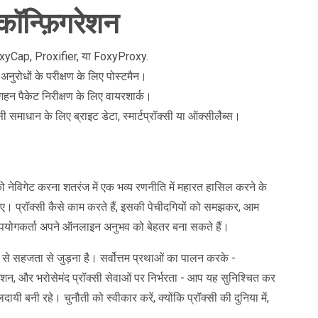
ॉन्फ़िगरेशन
oxyCap, Proxifier, या FoxyProxy.
नुरोधों के परीक्षण के लिए पोस्टमैन।
गहन पैकेट निरीक्षण के लिए वायरशार्क।
ी समाधान के लिए ब्राइट डेटा, स्मार्टप्रॉक्सी या ऑक्सीलैब्स।
 नेविगेट करना शतरंज में एक भव्य रणनीति में महारत हासिल करने के
। प्रॉक्सी कैसे काम करते हैं, इसकी पेचीदगियों को समझकर, आम
उपयोगकर्ता अपने ऑनलाइन अनुभव को बेहतर बना सकते हैं।
िया से सहजता से जुड़ना है। सर्वोत्तम प्रथाओं का पालन करके -
िगरेशन, और भरोसेमंद प्रॉक्सी सेवाओं पर निर्भरता - आप यह सुनिश्चित कर
यी बनी रहे। चुनौती को स्वीकार करें, क्योंकि प्रॉक्सी की दुनिया में,