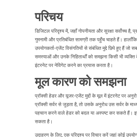
परिचय
डिजिटल परिदृश्य में, जहाँ गोपनीयता और सुरक्षा सर्वोच्च ह
गुमनामी और प्रतिबंधित सामग्री तक पहुँच चाहते हैं। हालाँक
उपयोगकर्ता-एजेंट विसंगतियों से संबंधित मुद्दे छिपे हुए हैं
समस्याओं और उनके निहितार्थों को समझना किसी भी व्यक्ति क
इंटरनेट पर नेविगेट करने का प्रयास करता है।
मूल कारण को समझना
प्रॉक्सी हेडर और यूजर-एजेंट मुद्दों के मूल में इंटरनेट पर 
प्रॉक्सी सर्वर से जुड़ता है, तो उसके अनुरोध उस सर्वर के मा
पहचान करने वाले हेडर को बदल या अस्पष्ट कर सकते हैं। इसस
सकता है।
उदाहरण के लिए, एक परिदृश्य पर विचार करें जहां कोई उपयोग