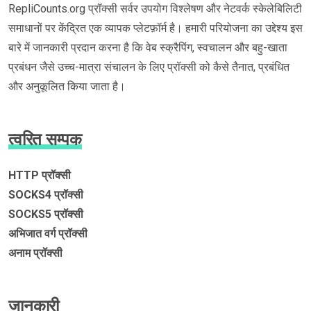
RepliCounts.org प्रॉक्सी सर्वर उपयोग विश्लेषण और नेटवर्क स्केलेबिलिटी
समाधानों पर केंद्रित एक व्यापक प्लेटफ़ॉर्म है। हमारी परियोजना का उद्देश्य इस
बारे में जानकारी प्रदान करना है कि वेब स्क्रैपिंग, स्वचालन और बहु-खाता
प्रबंधन जैसे उच्च-मात्रा संचालन के लिए प्रॉक्सी को कैसे तैनात, प्रबंधित
और अनुकूलित किया जाता है।
त्वरित सम्पक
HTTP प्रॉक्सी
SOCKS4 प्रॉक्सी
SOCKS5 प्रॉक्सी
अभिजात वर्ग प्रॉक्सी
अनाम प्रॉक्सी
जानकारी