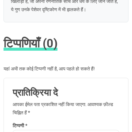
खिलाड़ी हैं, जो अपनी रणनीतिक सोच और धैर्य के लिए जाने जाते हैं,
ये गुण उनके पेशेवर दृष्टिकोण में भी झलकते हैं।
टिप्पणियाँ (0)
यहां अभी तक कोई टिप्पणी नहीं है, आप पहले हो सकते हैं!
प्रातिक्रिया दे
आपका ईमेल पता प्रकाशित नहीं किया जाएगा.
आवश्यक फ़ील्ड
चिह्नित हैं
*
टिप्पणी
*