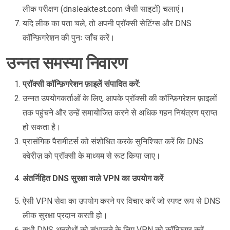
लीक परीक्षण (dnsleaktest.com जैसी साइटों) चलाएं।
यदि लीक का पता चले, तो अपनी प्रॉक्सी सेटिंग्स और DNS
कॉन्फ़िगरेशन की पुनः जाँच करें।
उन्नत समस्या निवारण
प्रॉक्सी कॉन्फ़िगरेशन फ़ाइलें संपादित करें
:
उन्नत उपयोगकर्ताओं के लिए, आपके प्रॉक्सी की कॉन्फ़िगरेशन फ़ाइलों
तक पहुंचने और उन्हें समायोजित करने से अधिक गहन नियंत्रण प्राप्त
हो सकता है।
प्रासंगिक पैरामीटर्स को संशोधित करके सुनिश्चित करें कि DNS
क्वेरीज़ को प्रॉक्सी के माध्यम से रूट किया जाए।
अंतर्निहित DNS सुरक्षा वाले VPN का उपयोग करें
:
ऐसी VPN सेवा का उपयोग करने पर विचार करें जो स्पष्ट रूप से DNS
लीक सुरक्षा प्रदान करती हो।
सभी DNS अनुरोधों को संभालने के लिए VPN को कॉन्फ़िगर करें,