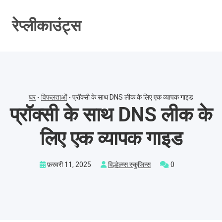
सामग्री
पर
रेप्लीकाउंट्स
जाएं
घर
-
विफलताओं
-
प्रॉक्सी के साथ DNS लीक के लिए एक व्यापक गाइड
प्रॉक्सी के साथ DNS लीक के
लिए एक व्यापक गाइड
फ़रवरी 11, 2025
विल्हेल्म्स स्कुजिन्स
0