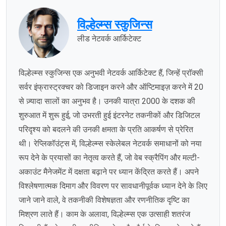
विल्हेल्म्स स्कुजिन्स
लीड नेटवर्क आर्किटेक्ट
विल्हेल्म्स स्कुजिन्स एक अनुभवी नेटवर्क आर्किटेक्ट हैं, जिन्हें प्रॉक्सी
सर्वर इंफ्रास्ट्रक्चर को डिजाइन करने और ऑप्टिमाइज़ करने में 20
से ज़्यादा सालों का अनुभव है। उनकी यात्रा 2000 के दशक की
शुरुआत में शुरू हुई, जो उभरती हुई इंटरनेट तकनीकों और डिजिटल
परिदृश्य को बदलने की उनकी क्षमता के प्रति आकर्षण से प्रेरित
थी। रेप्लिकॉउंट्स में, विल्हेल्म्स स्केलेबल नेटवर्क समाधानों को नया
रूप देने के प्रयासों का नेतृत्व करते हैं, जो वेब स्क्रैपिंग और मल्टी-
अकाउंट मैनेजमेंट में दक्षता बढ़ाने पर ध्यान केंद्रित करते हैं। अपने
विश्लेषणात्मक दिमाग और विवरण पर सावधानीपूर्वक ध्यान देने के लिए
जाने जाने वाले, वे तकनीकी विशेषज्ञता और रणनीतिक दृष्टि का
मिश्रण लाते हैं। काम के अलावा, विल्हेल्म्स एक उत्साही शतरंज