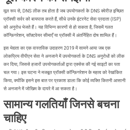
मूल रूप से, DNS लीक तब होता है जब उपयोगकर्ता के DNS क्वेरीज़ इच्छित
प्रॉक्सी सर्वर को बायपास करते हैं, सीधे उनके इंटरनेट सेवा प्रदाता (ISP)
को अनुरोध भेजते हैं। यह विभिन्न कारणों से हो सकता है, जिसमें गलत
कॉन्फ़िगरेशन, सॉफ़्टवेयर सीमाएँ या प्रॉक्सी में अंतर्निहित दोष शामिल हैं।
इस भेद्यता का एक वास्तविक उदाहरण 2019 में सामने आया जब एक
लोकप्रिय वीपीएन सेवा ने अनजाने में उपयोगकर्ता के DNS अनुरोधों को लीक
कर दिया, जिससे हजारों उपयोगकर्ताओं द्वारा एक्सेस की गई साइटों का पता
चल गया। इस घटना ने मजबूत प्रॉक्सी कॉन्फ़िगरेशन के महत्व को रेखांकित
किया, क्योंकि इसने इस बात पर प्रकाश डाला कि कोई व्यक्ति कितनी आसानी
से अनजाने में जोखिम के दायरे में आ सकता है।
सामान्य गलतियाँ जिनसे बचना
चाहिए