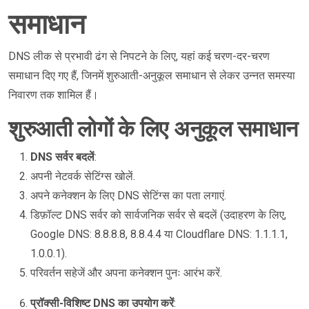
समाधान
DNS लीक से प्रभावी ढंग से निपटने के लिए, यहां कई चरण-दर-चरण
समाधान दिए गए हैं, जिनमें शुरुआती-अनुकूल समाधान से लेकर उन्नत समस्या
निवारण तक शामिल हैं।
शुरुआती लोगों के लिए अनुकूल समाधान
DNS सर्वर बदलें
:
अपनी नेटवर्क सेटिंग्स खोलें.
अपने कनेक्शन के लिए DNS सेटिंग्स का पता लगाएं.
डिफ़ॉल्ट DNS सर्वर को सार्वजनिक सर्वर से बदलें (उदाहरण के लिए,
Google DNS: 8.8.8.8, 8.8.4.4 या Cloudflare DNS: 1.1.1.1,
1.0.0.1).
परिवर्तन सहेजें और अपना कनेक्शन पुनः आरंभ करें.
प्रॉक्सी-विशिष्ट DNS का उपयोग करें
: