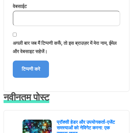
वेबसाईट
अगली बार जब मैं टिप्पणी करूँ, तो इस ब्राउज़र में मेरा नाम, ईमेल
और वेबसाइट सहेजें।
नवीनतम पोस्ट
प्रॉक्सी हेडर और उपयोगकर्ता-एजेंट
समस्याओं को नेविगेट करना: एक