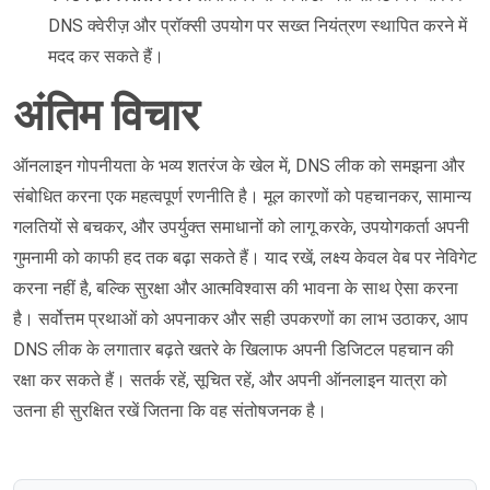
DNS क्वेरीज़ और प्रॉक्सी उपयोग पर सख्त नियंत्रण स्थापित करने में
मदद कर सकते हैं।
अंतिम विचार
ऑनलाइन गोपनीयता के भव्य शतरंज के खेल में, DNS लीक को समझना और
संबोधित करना एक महत्वपूर्ण रणनीति है। मूल कारणों को पहचानकर, सामान्य
गलतियों से बचकर, और उपर्युक्त समाधानों को लागू करके, उपयोगकर्ता अपनी
गुमनामी को काफी हद तक बढ़ा सकते हैं। याद रखें, लक्ष्य केवल वेब पर नेविगेट
करना नहीं है, बल्कि सुरक्षा और आत्मविश्वास की भावना के साथ ऐसा करना
है। सर्वोत्तम प्रथाओं को अपनाकर और सही उपकरणों का लाभ उठाकर, आप
DNS लीक के लगातार बढ़ते खतरे के खिलाफ अपनी डिजिटल पहचान की
रक्षा कर सकते हैं। सतर्क रहें, सूचित रहें, और अपनी ऑनलाइन यात्रा को
उतना ही सुरक्षित रखें जितना कि वह संतोषजनक है।