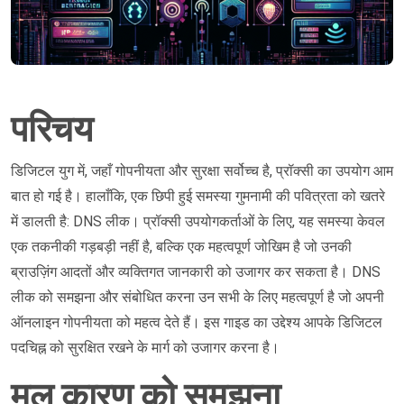
परिचय
डिजिटल युग में, जहाँ गोपनीयता और सुरक्षा सर्वोच्च है, प्रॉक्सी का उपयोग आम
बात हो गई है। हालाँकि, एक छिपी हुई समस्या गुमनामी की पवित्रता को खतरे
में डालती है: DNS लीक। प्रॉक्सी उपयोगकर्ताओं के लिए, यह समस्या केवल
एक तकनीकी गड़बड़ी नहीं है, बल्कि एक महत्वपूर्ण जोखिम है जो उनकी
ब्राउज़िंग आदतों और व्यक्तिगत जानकारी को उजागर कर सकता है। DNS
लीक को समझना और संबोधित करना उन सभी के लिए महत्वपूर्ण है जो अपनी
ऑनलाइन गोपनीयता को महत्व देते हैं। इस गाइड का उद्देश्य आपके डिजिटल
पदचिह्न को सुरक्षित रखने के मार्ग को उजागर करना है।
मूल कारण को समझना