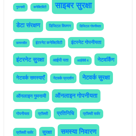
साइबर सुरक्षा
गुमनामी
कनेक्टिविटी
डेटा संरक्षण
डिजिटल विपणन
डिजिटल गोपनीयता
इंटरनेट गोपनीयता
इंटरनेट कनेक्टिविटी
फ़ायरवॉल
इंटरनेट सुरक्षा
नेटवर्किंग
आईपी पता
आईपीवी 4
नेटवर्क सुरक्षा
नेटवर्क समस्याएँ
नेटवर्क प्रदर्शन
ऑनलाइन गोपनीयता
ऑनलाइन गुमनामी
प्रतिनिधि
गोपनीयता
प्रॉक्सी
प्रॉक्सी सर्वर
समस्या निवारण
सुरक्षा
प्रॉक्सी सर्वर