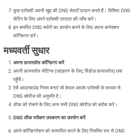
कुछ प्रॉक्सी अपनी खुद की DNS सेवाएँ प्रदान करते हैं। विशिष्ट DNS
सेटिंग के लिए अपने प्रॉक्सी प्रदाता की जाँच करें।
इन समर्पित DNS सर्वरों का उपयोग करने के लिए अपना कनेक्शन
कॉन्फ़िगर करें।
मध्यवर्ती सुधार
अपना फ़ायरवॉल कॉन्फ़िगर करें
:
अपनी फ़ायरवॉल सेटिंग्स (उदाहरण के लिए, विंडोज़ फ़ायरवॉल) तक
पहुँचें।
ऐसे आउटबाउंड नियम बनाएं जो केवल आपके प्रॉक्सी के माध्यम से
DNS क्वेरीज़ की अनुमति दें।
लीक को रोकने के लिए अन्य सभी DNS क्वेरीज़ को ब्लॉक करें।
DNS लीक परीक्षण उपकरण का उपयोग करें
:
अपने कॉन्फ़िगरेशन को सत्यापित करने के लिए नियमित रूप से DNS