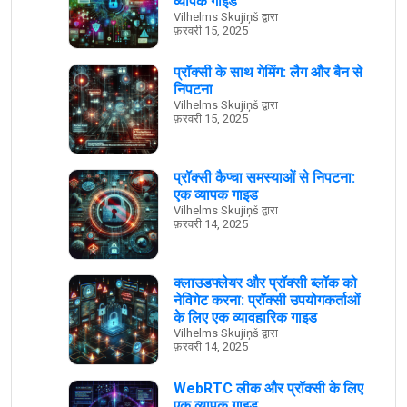
व्यापक गाइड
Vilhelms Skujiņš द्वारा
फ़रवरी 15, 2025
प्रॉक्सी के साथ गेमिंग: लैग और बैन से
निपटना
Vilhelms Skujiņš द्वारा
फ़रवरी 15, 2025
प्रॉक्सी कैप्चा समस्याओं से निपटना:
एक व्यापक गाइड
Vilhelms Skujiņš द्वारा
फ़रवरी 14, 2025
क्लाउडफ्लेयर और प्रॉक्सी ब्लॉक को
नेविगेट करना: प्रॉक्सी उपयोगकर्ताओं
के लिए एक व्यावहारिक गाइड
Vilhelms Skujiņš द्वारा
फ़रवरी 14, 2025
WebRTC लीक और प्रॉक्सी के लिए
एक व्यापक गाइड