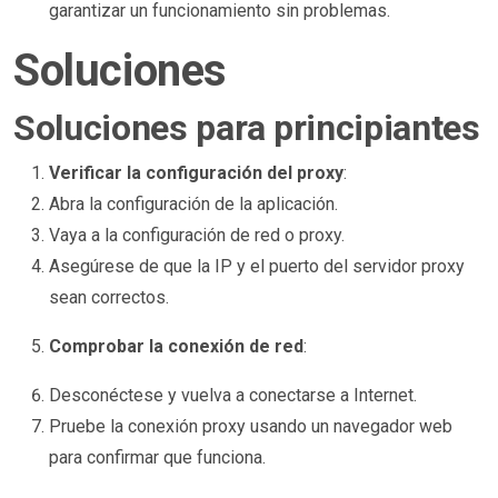
garantizar un funcionamiento sin problemas.
Soluciones
Soluciones para principiantes
Verificar la configuración del proxy
:
Abra la configuración de la aplicación.
Vaya a la configuración de red o proxy.
Asegúrese de que la IP y el puerto del servidor proxy
sean correctos.
Comprobar la conexión de red
:
Desconéctese y vuelva a conectarse a Internet.
Pruebe la conexión proxy usando un navegador web
para confirmar que funciona.