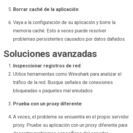
Borrar caché de la aplicación
:
Vaya a la configuración de su aplicación y borre la
memoria caché. Esto a veces puede resolver
problemas persistentes causados por datos dañados.
Soluciones avanzadas
Inspeccionar registros de red
:
Utilice herramientas como Wireshark para analizar el
tráfico de la red. Busque señales de conexiones
bloqueadas o paquetes mal enrutados.
Prueba con un proxy diferente
:
A veces, el problema se encuentra en el propio servidor
proxy. Pruebe su aplicación con un proxy diferente para