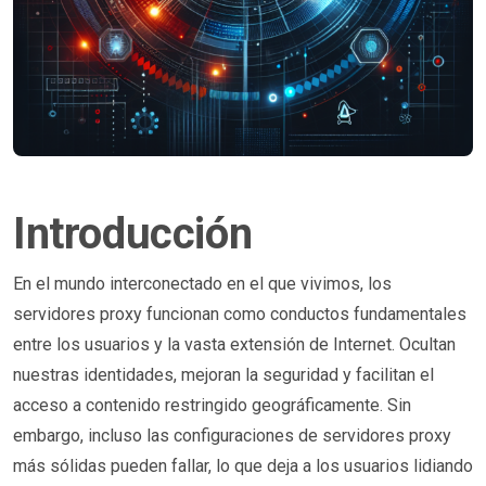
Introducción
En el mundo interconectado en el que vivimos, los
servidores proxy funcionan como conductos fundamentales
entre los usuarios y la vasta extensión de Internet. Ocultan
nuestras identidades, mejoran la seguridad y facilitan el
acceso a contenido restringido geográficamente. Sin
embargo, incluso las configuraciones de servidores proxy
más sólidas pueden fallar, lo que deja a los usuarios lidiando