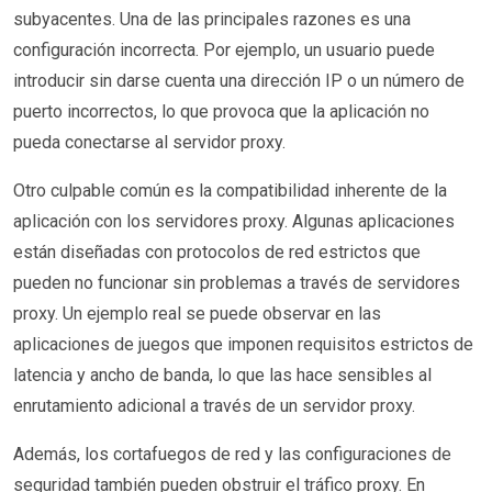
subyacentes. Una de las principales razones es una
configuración incorrecta. Por ejemplo, un usuario puede
introducir sin darse cuenta una dirección IP o un número de
puerto incorrectos, lo que provoca que la aplicación no
pueda conectarse al servidor proxy.
Otro culpable común es la compatibilidad inherente de la
aplicación con los servidores proxy. Algunas aplicaciones
están diseñadas con protocolos de red estrictos que
pueden no funcionar sin problemas a través de servidores
proxy. Un ejemplo real se puede observar en las
aplicaciones de juegos que imponen requisitos estrictos de
latencia y ancho de banda, lo que las hace sensibles al
enrutamiento adicional a través de un servidor proxy.
Además, los cortafuegos de red y las configuraciones de
seguridad también pueden obstruir el tráfico proxy. En