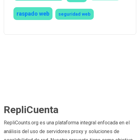
raspado web
seguridad web
RepliCuenta
RepliCounts.org es una plataforma integral enfocada en el
análisis del uso de servidores proxy y soluciones de