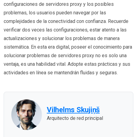
configuraciones de servidores proxy y los posibles
problemas, los usuarios pueden navegar por las
complejidades de la conectividad con confianza. Recuerde
verificar dos veces las configuraciones, estar atento a las
actualizaciones y solucionar los problemas de manera
sistemática. En esta era digital, poseer el conocimiento para
solucionar problemas de servidores proxy no es solo una
ventaja, es una habilidad vital. Adopte estas prácticas y sus
actividades en línea se mantendrán fluidas y seguras.
Vilhelms Skujiņš
Arquitecto de red principal