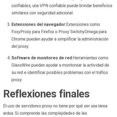
confiables, una VPN confiable puede brindar beneficios
similares con seguridad adicional.
Extensiones del navegador
:Extensiones como
FoxyProxy para Firefox o Proxy SwitchyOmega para
Chrome pueden ayudar a simplificar la administración
del proxy.
Software de monitoreo de red
:Herramientas como
GlassWire pueden ayudar a monitorear la actividad de
su red e identificar posibles problemas con el tráfico
proxy.
Reflexiones finales
El uso de servidores proxy no tiene por qué ser una tarea
ardua. Si comprende las complejidades de las