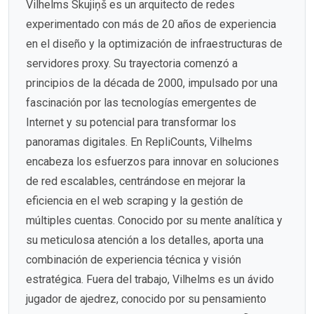
Vilhelms Skujiņš es un arquitecto de redes
experimentado con más de 20 años de experiencia
en el diseño y la optimización de infraestructuras de
servidores proxy. Su trayectoria comenzó a
principios de la década de 2000, impulsado por una
fascinación por las tecnologías emergentes de
Internet y su potencial para transformar los
panoramas digitales. En RepliCounts, Vilhelms
encabeza los esfuerzos para innovar en soluciones
de red escalables, centrándose en mejorar la
eficiencia en el web scraping y la gestión de
múltiples cuentas. Conocido por su mente analítica y
su meticulosa atención a los detalles, aporta una
combinación de experiencia técnica y visión
estratégica. Fuera del trabajo, Vilhelms es un ávido
jugador de ajedrez, conocido por su pensamiento