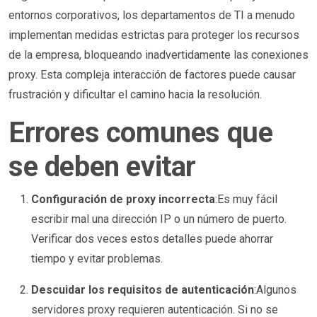
entornos corporativos, los departamentos de TI a menudo
implementan medidas estrictas para proteger los recursos
de la empresa, bloqueando inadvertidamente las conexiones
proxy. Esta compleja interacción de factores puede causar
frustración y dificultar el camino hacia la resolución.
Errores comunes que
se deben evitar
Configuración de proxy incorrecta
:Es muy fácil
escribir mal una dirección IP o un número de puerto.
Verificar dos veces estos detalles puede ahorrar
tiempo y evitar problemas.
Descuidar los requisitos de autenticación
:Algunos
servidores proxy requieren autenticación. Si no se