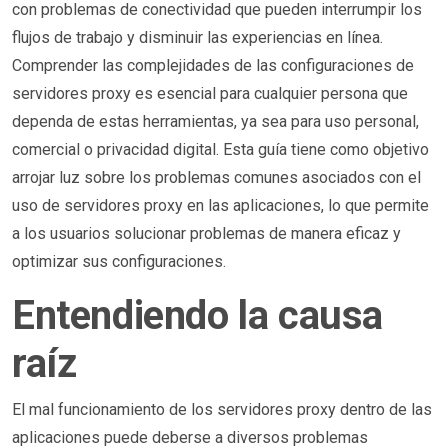
con problemas de conectividad que pueden interrumpir los
flujos de trabajo y disminuir las experiencias en línea.
Comprender las complejidades de las configuraciones de
servidores proxy es esencial para cualquier persona que
dependa de estas herramientas, ya sea para uso personal,
comercial o privacidad digital. Esta guía tiene como objetivo
arrojar luz sobre los problemas comunes asociados con el
uso de servidores proxy en las aplicaciones, lo que permite
a los usuarios solucionar problemas de manera eficaz y
optimizar sus configuraciones.
Entendiendo la causa
raíz
El mal funcionamiento de los servidores proxy dentro de las
aplicaciones puede deberse a diversos problemas