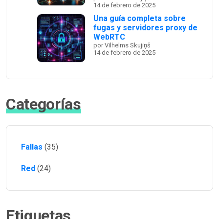
14 de febrero de 2025
Una guía completa sobre
fugas y servidores proxy de
WebRTC
por Vilhelms Skujiņš
14 de febrero de 2025
Categorías
Fallas
(35)
Red
(24)
Etiquetas