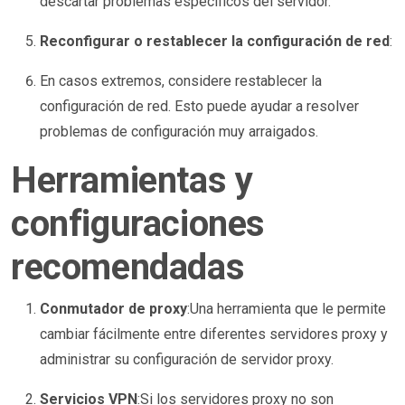
descartar problemas específicos del servidor.
Reconfigurar o restablecer la configuración de red
:
En casos extremos, considere restablecer la
configuración de red. Esto puede ayudar a resolver
problemas de configuración muy arraigados.
Herramientas y
configuraciones
recomendadas
Conmutador de proxy
:Una herramienta que le permite
cambiar fácilmente entre diferentes servidores proxy y
administrar su configuración de servidor proxy.
Servicios VPN
:Si los servidores proxy no son