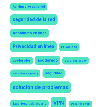
Rendimiento de la red
seguridad de la red
Anonimato en línea
Privacidad en línea
Privacidad
apoderado
apoderados
servidor proxy
seguridad
servidores proxy
solución de problemas
VPN
Experiencia de usuario
Desarrollo web