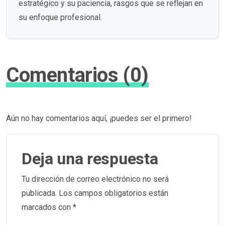
estratégico y su paciencia, rasgos que se reflejan en
su enfoque profesional.
Comentarios (0)
Aún no hay comentarios aquí, ¡puedes ser el primero!
Deja una respuesta
Tu dirección de correo electrónico no será
publicada.
Los campos obligatorios están
marcados con
*