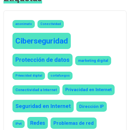
anonimato
Conectividad
Ciberseguridad
Protección de datos
marketing digital
Privacidad digital
cortafuegos
Privacidad en Internet
Conectividad a Internet
Seguridad en Internet
Dirección IP
Redes
Problemas de red
IPv4