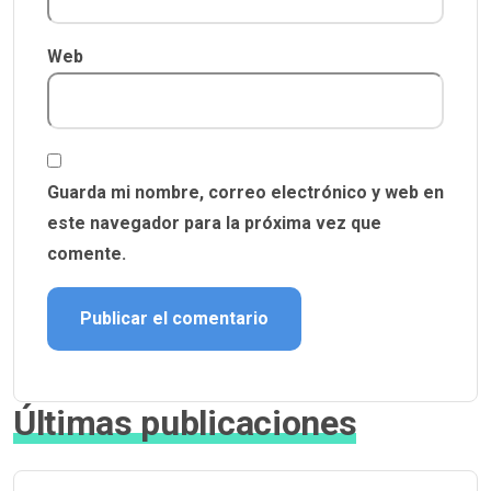
Web
Guarda mi nombre, correo electrónico y web en
este navegador para la próxima vez que
comente.
Últimas publicaciones