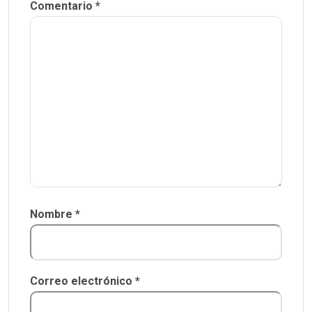
Comentario
*
Nombre
*
Correo electrónico
*