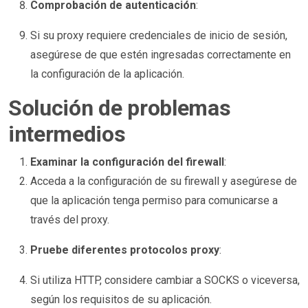
Comprobación de autenticación
:
Si su proxy requiere credenciales de inicio de sesión,
asegúrese de que estén ingresadas correctamente en
la configuración de la aplicación.
Solución de problemas
intermedios
Examinar la configuración del firewall
:
Acceda a la configuración de su firewall y asegúrese de
que la aplicación tenga permiso para comunicarse a
través del proxy.
Pruebe diferentes protocolos proxy
:
Si utiliza HTTP, considere cambiar a SOCKS o viceversa,
según los requisitos de su aplicación.