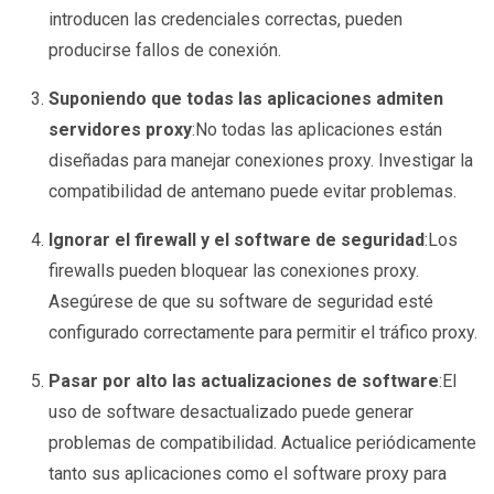
introducen las credenciales correctas, pueden
producirse fallos de conexión.
Suponiendo que todas las aplicaciones admiten
servidores proxy
:No todas las aplicaciones están
diseñadas para manejar conexiones proxy. Investigar la
compatibilidad de antemano puede evitar problemas.
Ignorar el firewall y el software de seguridad
:Los
firewalls pueden bloquear las conexiones proxy.
Asegúrese de que su software de seguridad esté
configurado correctamente para permitir el tráfico proxy.
Pasar por alto las actualizaciones de software
:El
uso de software desactualizado puede generar
problemas de compatibilidad. Actualice periódicamente
tanto sus aplicaciones como el software proxy para