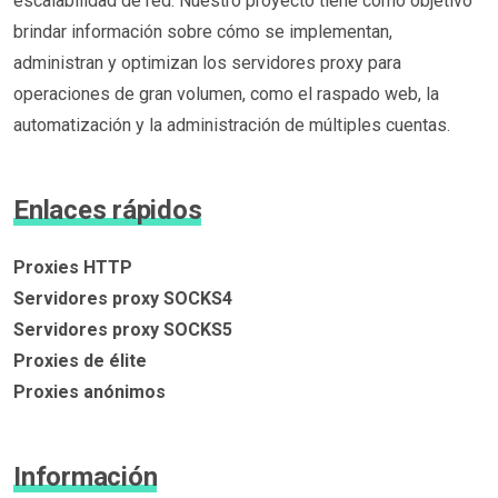
escalabilidad de red. Nuestro proyecto tiene como objetivo
brindar información sobre cómo se implementan,
administran y optimizan los servidores proxy para
operaciones de gran volumen, como el raspado web, la
automatización y la administración de múltiples cuentas.
Enlaces rápidos
Proxies HTTP
Servidores proxy SOCKS4
Servidores proxy SOCKS5
Proxies de élite
Proxies anónimos
Información