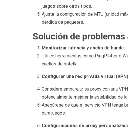
juegos sobre otros tipos.
Ajuste la configuración de MTU (unidad máxi
pérdida de paquetes.
Solución de problemas
Monitorizar latencia y ancho de banda:
Utilice herramientas como PingPlotter o Wi
cuellos de botella.
Configurar una red privada virtual (VPN)
Considere emparejar su proxy con una VPN 
potencialmente mejorar la estabilidad de la
Asegúrese de que el servicio VPN tenga baj
para juegos.
Configuraciones de proxy personalizad