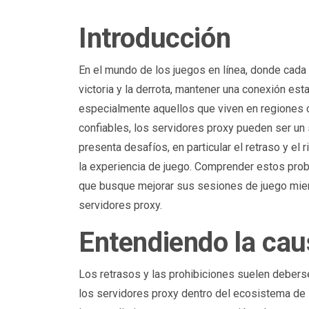
Introducción
En el mundo de los juegos en línea, donde cada 
victoria y la derrota, mantener una conexión es
especialmente aquellos que viven en regiones c
confiables, los servidores proxy pueden ser un
presenta desafíos, en particular el retraso y e
la experiencia de juego. Comprender estos prob
que busque mejorar sus sesiones de juego mient
servidores proxy.
Entendiendo la cau
Los retrasos y las prohibiciones suelen deber
los servidores proxy dentro del ecosistema de