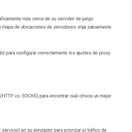
áficamente más cerca de su servidor de juego.
 mapa de ubicaciones de servidores: elija sabiamente.
dor para configurar correctamente los ajustes de proxy
 (HTTP vs. SOCKS) para encontrar cuál ofrece un mejor
servicio) en su enrutador para priorizar el tráfico de