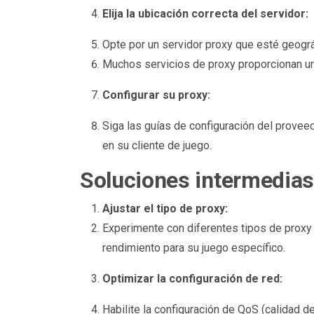
Elija la ubicación correcta del servidor:
Opte por un servidor proxy que esté geogr
Muchos servicios de proxy proporcionan un
Configurar su proxy:
Siga las guías de configuración del provee
en su cliente de juego.
Soluciones intermedias
Ajustar el tipo de proxy:
Experimente con diferentes tipos de proxy
rendimiento para su juego específico.
Optimizar la configuración de red:
Habilite la configuración de QoS (calidad de 