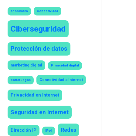
anonimato
Conectividad
Ciberseguridad
Protección de datos
marketing digital
Privacidad digital
Conectividad a Internet
cortafuegos
Privacidad en Internet
Seguridad en Internet
Redes
Dirección IP
IPv4