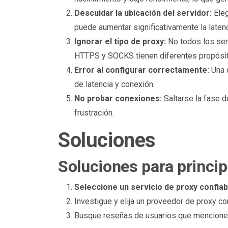
Descuidar la ubicación del servidor:
Eleg
puede aumentar significativamente la latenc
Ignorar el tipo de proxy:
No todos los ser
HTTPS y SOCKS tienen diferentes propósito
Error al configurar correctamente:
Una 
de latencia y conexión.
No probar conexiones:
Saltarse la fase d
frustración.
Soluciones
Soluciones para princip
Seleccione un servicio de proxy confiab
Investigue y elija un proveedor de proxy c
Busque reseñas de usuarios que mencionen