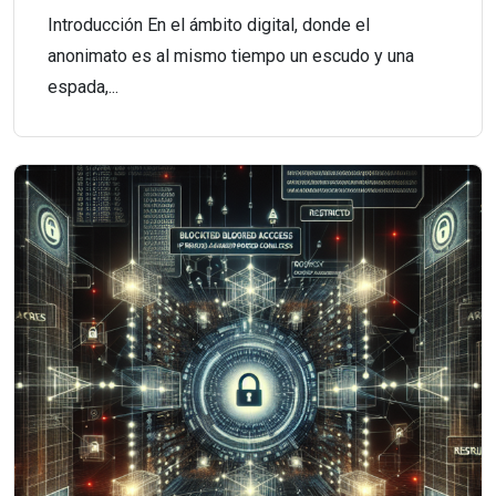
Introducción En el ámbito digital, donde el
anonimato es al mismo tiempo un escudo y una
espada,...