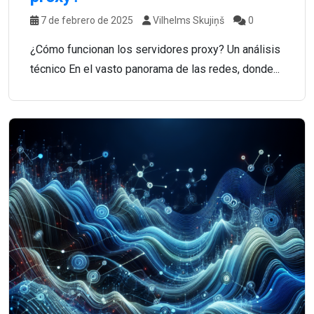
7 de febrero de 2025
Vilhelms Skujiņš
0
¿Cómo funcionan los servidores proxy? Un análisis
técnico En el vasto panorama de las redes, donde...