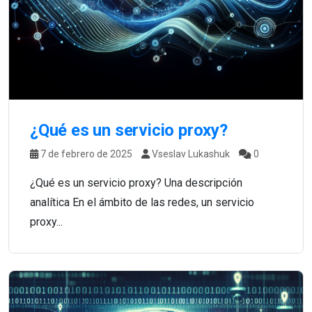
¿Qué es un servicio proxy?
7 de febrero de 2025
Vseslav Lukashuk
0
¿Qué es un servicio proxy? Una descripción
analítica En el ámbito de las redes, un servicio
proxy...