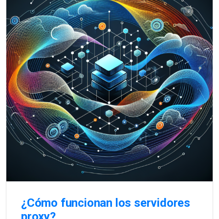
¿Cómo funcionan los servidores
proxy?