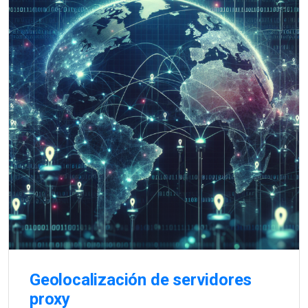
Geolocalización de servidores
proxy