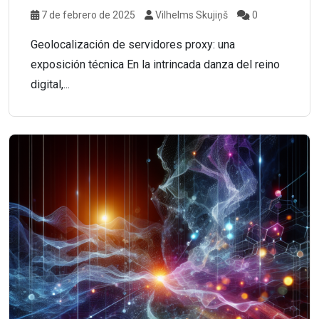
7 de febrero de 2025
Vilhelms Skujiņš
0
Geolocalización de servidores proxy: una
exposición técnica En la intrincada danza del reino
digital,...