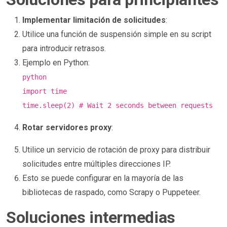
Implementar limitación de solicitudes
:
Utilice una función de suspensión simple en su script
para introducir retrasos.
Ejemplo en Python:
python
import time
time.sleep(2) # Wait 2 seconds between requests
Rotar servidores proxy
:
Utilice un servicio de rotación de proxy para distribuir
solicitudes entre múltiples direcciones IP.
Esto se puede configurar en la mayoría de las
bibliotecas de raspado, como Scrapy o Puppeteer.
Soluciones intermedias