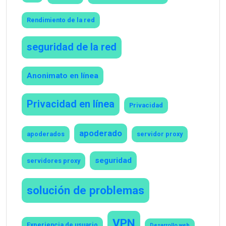
Rendimiento de la red
seguridad de la red
Anonimato en línea
Privacidad en línea
Privacidad
apoderado
apoderados
servidor proxy
seguridad
servidores proxy
solución de problemas
VPN
Experiencia de usuario
Desarrollo web