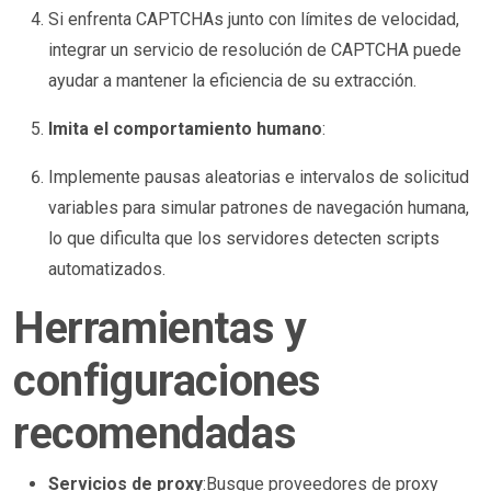
Si enfrenta CAPTCHAs junto con límites de velocidad,
integrar un servicio de resolución de CAPTCHA puede
ayudar a mantener la eficiencia de su extracción.
Imita el comportamiento humano
:
Implemente pausas aleatorias e intervalos de solicitud
variables para simular patrones de navegación humana,
lo que dificulta que los servidores detecten scripts
automatizados.
Herramientas y
configuraciones
recomendadas
Servicios de proxy
:Busque proveedores de proxy