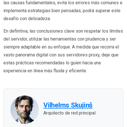
las causas fundamentales, evita los errores más comunes e
implementa estrategias bien pensadas, podrá superar este
desafío con delicadeza.
En definitiva, las conclusiones clave son respetar los límites
del servidor, utilizar las herramientas con prudencia y ser
siempre adaptable en su enfoque. A medida que recorra el
vasto panorama digital con sus servidores proxy, deje que
estas prácticas recomendadas lo guíen hacia una
experiencia en línea más fluida y eficiente.
Vilhelms Skujiņš
Arquitecto de red principal