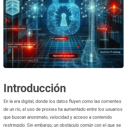
Introducción
En la era digital, donde los datos fluyen como las corrientes
de un río, el uso de proxies ha aumentado entre los usuarios
que buscan anonimato, velocidad y acceso a contenido
restringido. Sin embargo, un obstáculo común con el que se