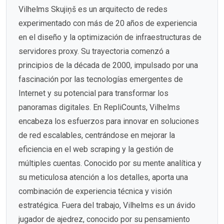
Vilhelms Skujiņš es un arquitecto de redes
experimentado con más de 20 años de experiencia
en el diseño y la optimización de infraestructuras de
servidores proxy. Su trayectoria comenzó a
principios de la década de 2000, impulsado por una
fascinación por las tecnologías emergentes de
Internet y su potencial para transformar los
panoramas digitales. En RepliCounts, Vilhelms
encabeza los esfuerzos para innovar en soluciones
de red escalables, centrándose en mejorar la
eficiencia en el web scraping y la gestión de
múltiples cuentas. Conocido por su mente analítica y
su meticulosa atención a los detalles, aporta una
combinación de experiencia técnica y visión
estratégica. Fuera del trabajo, Vilhelms es un ávido
jugador de ajedrez, conocido por su pensamiento