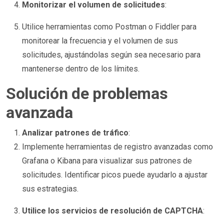
Monitorizar el volumen de solicitudes
:
Utilice herramientas como Postman o Fiddler para
monitorear la frecuencia y el volumen de sus
solicitudes, ajustándolas según sea necesario para
mantenerse dentro de los límites.
Solución de problemas
avanzada
Analizar patrones de tráfico
:
Implemente herramientas de registro avanzadas como
Grafana o Kibana para visualizar sus patrones de
solicitudes. Identificar picos puede ayudarlo a ajustar
sus estrategias.
Utilice los servicios de resolución de CAPTCHA
: