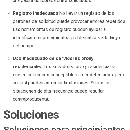
una pausa deliberada entre solicitudes.
Registro inadecuado
:No llevar un registro de los
patrones de solicitud puede provocar errores repetidos.
Las herramientas de registro pueden ayudar a
identificar comportamientos problemáticos a lo largo
del tiempo.
Uso inadecuado de servidores proxy
residenciales
:Los servidores proxy residenciales
suelen ser menos susceptibles a ser detectados, pero
aun así pueden enfrentar limitaciones. Su uso en
situaciones de alta frecuencia puede resultar
contraproducente.
Soluciones
Soluciones para principiantes