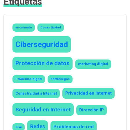
Etiquetas
anonimato
Conectividad
Ciberseguridad
Protección de datos
marketing digital
Privacidad digital
cortafuegos
Privacidad en Internet
Conectividad a Internet
Seguridad en Internet
Dirección IP
Redes
Problemas de red
IPv4