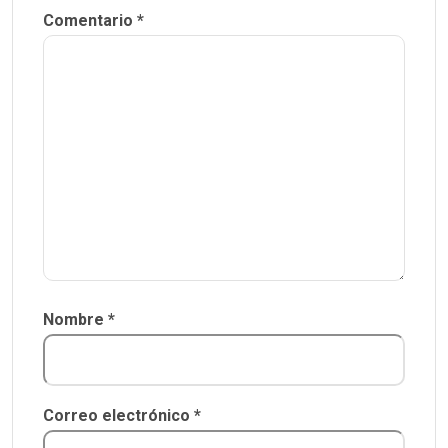
Comentario
*
Nombre
*
Correo electrónico
*