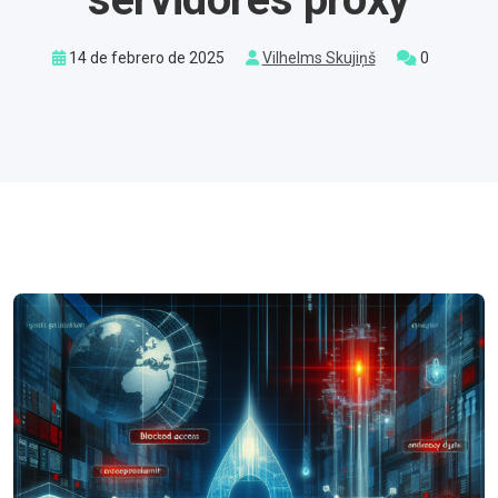
14 de febrero de 2025
Vilhelms Skujiņš
0