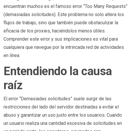
encuentran muchos es el famoso error “Too Many Requests”
(demasiadas solicitudes). Este problema no solo altera los
flujos de trabajo, sino que también puede obstaculizar la
eficacia de los proxies, haciéndolos menos útiles.
Comprender este error y sus implicaciones es vital para
cualquiera que navegue por la intrincada red de actividades
en línea.
Entendiendo la causa
raíz
El error “Demasiadas solicitudes” suele surgir de las
restricciones del lado del servidor destinadas a evitar el
abuso y garantizar un uso justo entre los usuarios. Cuando
un usuario realiza una cantidad excesiva de solicitudes en