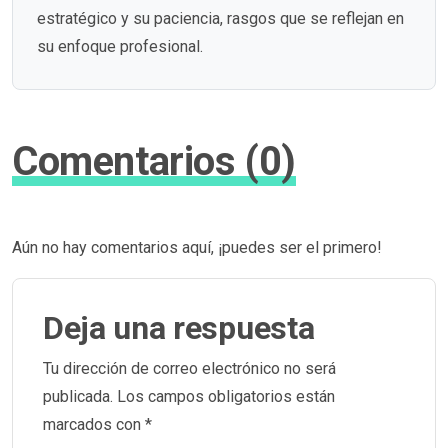
estratégico y su paciencia, rasgos que se reflejan en
su enfoque profesional.
Comentarios (0)
Aún no hay comentarios aquí, ¡puedes ser el primero!
Deja una respuesta
Tu dirección de correo electrónico no será
publicada.
Los campos obligatorios están
marcados con
*