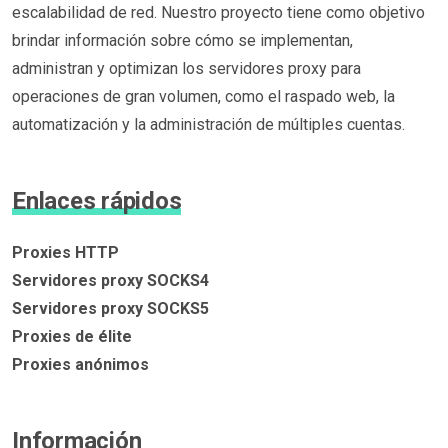
escalabilidad de red. Nuestro proyecto tiene como objetivo
brindar información sobre cómo se implementan,
administran y optimizan los servidores proxy para
operaciones de gran volumen, como el raspado web, la
automatización y la administración de múltiples cuentas.
Enlaces rápidos
Proxies HTTP
Servidores proxy SOCKS4
Servidores proxy SOCKS5
Proxies de élite
Proxies anónimos
Información