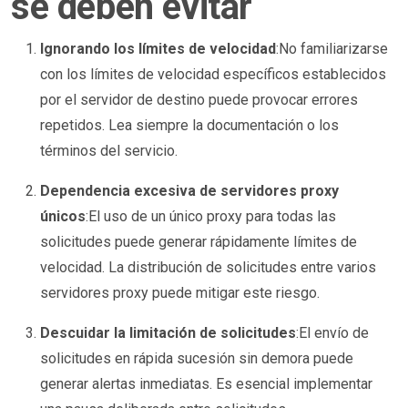
se deben evitar
Ignorando los límites de velocidad
:No familiarizarse
con los límites de velocidad específicos establecidos
por el servidor de destino puede provocar errores
repetidos. Lea siempre la documentación o los
términos del servicio.
Dependencia excesiva de servidores proxy
únicos
:El uso de un único proxy para todas las
solicitudes puede generar rápidamente límites de
velocidad. La distribución de solicitudes entre varios
servidores proxy puede mitigar este riesgo.
Descuidar la limitación de solicitudes
:El envío de
solicitudes en rápida sucesión sin demora puede
generar alertas inmediatas. Es esencial implementar