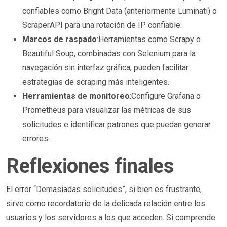
confiables como Bright Data (anteriormente Luminati) o
ScraperAPI para una rotación de IP confiable.
Marcos de raspado
:Herramientas como Scrapy o
Beautiful Soup, combinadas con Selenium para la
navegación sin interfaz gráfica, pueden facilitar
estrategias de scraping más inteligentes.
Herramientas de monitoreo
:Configure Grafana o
Prometheus para visualizar las métricas de sus
solicitudes e identificar patrones que puedan generar
errores.
Reflexiones finales
El error “Demasiadas solicitudes”, si bien es frustrante,
sirve como recordatorio de la delicada relación entre los
usuarios y los servidores a los que acceden. Si comprende