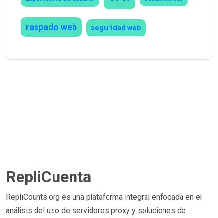
raspado web
seguridad web
RepliCuenta
RepliCounts.org es una plataforma integral enfocada en el
análisis del uso de servidores proxy y soluciones de