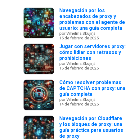
Navegación por los
encabezados de proxy y
problemas con el agente de
usuario: una guía completa
por Vilhelms Skujiņš
15 de febrero de 2025
Jugar con servidores proxy:
cómo lidiar con retrasos y
prohibiciones
por Vilhelms Skujiņš
15 de febrero de 2025
Cómo resolver problemas
de CAPTCHA con proxy: una
guía completa
por Vilhelms Skujiņš
14 de febrero de 2025
Navegación por Cloudflare
y los bloques de proxy: una
guía práctica para usuarios
de proxy