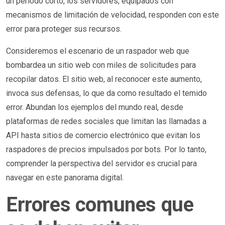
un período corto, los servidores, equipados con
mecanismos de limitación de velocidad, responden con este
error para proteger sus recursos.
Consideremos el escenario de un raspador web que
bombardea un sitio web con miles de solicitudes para
recopilar datos. El sitio web, al reconocer este aumento,
invoca sus defensas, lo que da como resultado el temido
error. Abundan los ejemplos del mundo real, desde
plataformas de redes sociales que limitan las llamadas a
API hasta sitios de comercio electrónico que evitan los
raspadores de precios impulsados por bots. Por lo tanto,
comprender la perspectiva del servidor es crucial para
navegar en este panorama digital.
Errores comunes que