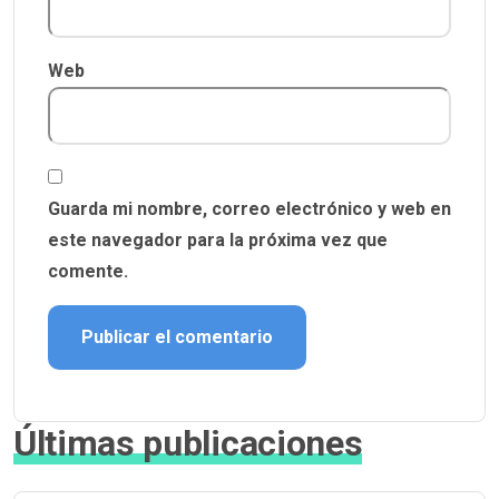
Web
Guarda mi nombre, correo electrónico y web en
este navegador para la próxima vez que
comente.
Últimas publicaciones