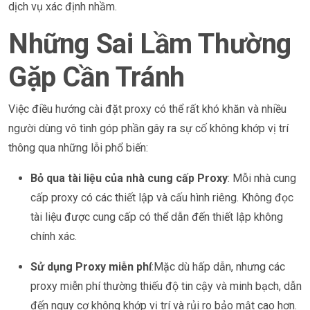
dịch vụ xác định nhầm.
Những Sai Lầm Thường
Gặp Cần Tránh
Việc điều hướng cài đặt proxy có thể rất khó khăn và nhiều
người dùng vô tình góp phần gây ra sự cố không khớp vị trí
thông qua những lỗi phổ biến:
Bỏ qua tài liệu của nhà cung cấp Proxy
: Mỗi nhà cung
cấp proxy có các thiết lập và cấu hình riêng. Không đọc
tài liệu được cung cấp có thể dẫn đến thiết lập không
chính xác.
Sử dụng Proxy miễn phí
:Mặc dù hấp dẫn, nhưng các
proxy miễn phí thường thiếu độ tin cậy và minh bạch, dẫn
đến nguy cơ không khớp vị trí và rủi ro bảo mật cao hơn.