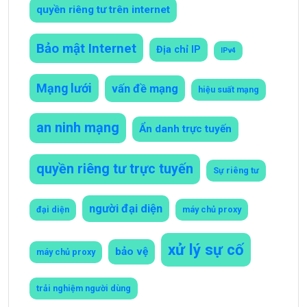
quyền riêng tư trên internet
Bảo mật Internet
Địa chỉ IP
IPv4
Mạng lưới
vấn đề mạng
hiệu suất mạng
an ninh mạng
Ẩn danh trực tuyến
quyền riêng tư trực tuyến
Sự riêng tư
người đại diện
đại diện
máy chủ proxy
xử lý sự cố
bảo vệ
máy chủ proxy
trải nghiệm người dùng