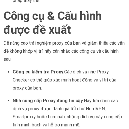
pháp thay thế.
Công cụ & Cấu hình
được đề xuất
Để nâng cao trải nghiệm proxy của bạn và giảm thiểu các vấn
đề không khớp vị trí, hãy cân nhắc các công cụ và cấu hình
sau:
Công cụ kiểm tra Proxy
:Các dịch vụ như Proxy
Checker có thể giúp xác minh hoạt động và vị trí của
proxy của bạn.
Nhà cung cấp Proxy đáng tin cậy
:Hãy lựa chọn các
dịch vụ proxy được đánh giá tốt như NordVPN,
Smartproxy hoặc Luminati, những dịch vụ này cung cấp
tính minh bạch và hỗ trợ mạnh mẽ.