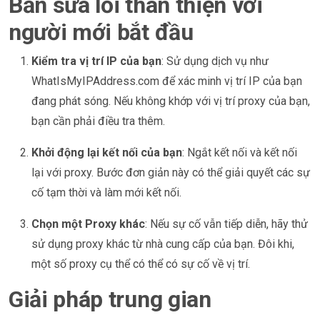
Bản sửa lỗi thân thiện với
người mới bắt đầu
Kiểm tra vị trí IP của bạn
: Sử dụng dịch vụ như
WhatIsMyIPAddress.com để xác minh vị trí IP của bạn
đang phát sóng. Nếu không khớp với vị trí proxy của bạn,
bạn cần phải điều tra thêm.
Khởi động lại kết nối của bạn
: Ngắt kết nối và kết nối
lại với proxy. Bước đơn giản này có thể giải quyết các sự
cố tạm thời và làm mới kết nối.
Chọn một Proxy khác
: Nếu sự cố vẫn tiếp diễn, hãy thử
sử dụng proxy khác từ nhà cung cấp của bạn. Đôi khi,
một số proxy cụ thể có thể có sự cố về vị trí.
Giải pháp trung gian