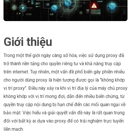
Giới thiệu
Trong một thế giới ngày càng số hóa, việc sử dụng proxy đã
trở thành nền tảng cho quyền riêng tư và khả năng truy cập
trên internet. Tuy nhiên, một vấn đề phổ biến gây phiền nhiễu
cho người dùng proxy là hiện tượng được gọi là "không khớp
vị trí proxy". Điều này xảy ra khi vị trí địa lý của máy chủ proxy
không khớp với vị trí mong đợi, dẫn đến nhiều biến chứng, từ
quyền truy cập nội dung bị hạn chế đến các mối quan ngại về
bảo mật. Việc hiểu và giải quyết vấn đề này là rất quan trọng
đối với bất kỳ ai dựa vào proxy để có trải nghiệm trực tuyến
liền mạch.