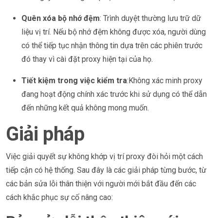
Quên xóa bộ nhớ đệm
: Trình duyệt thường lưu trữ dữ
liệu vị trí. Nếu bộ nhớ đệm không được xóa, người dùng
có thể tiếp tục nhận thông tin dựa trên các phiên trước
đó thay vì cài đặt proxy hiện tại của họ.
Tiết kiệm trong việc kiểm tra
:Không xác minh proxy
đang hoạt động chính xác trước khi sử dụng có thể dẫn
đến những kết quả không mong muốn.
Giải pháp
Việc giải quyết sự không khớp vị trí proxy đòi hỏi một cách
tiếp cận có hệ thống. Sau đây là các giải pháp từng bước, từ
các bản sửa lỗi thân thiện với người mới bắt đầu đến các
cách khắc phục sự cố nâng cao: