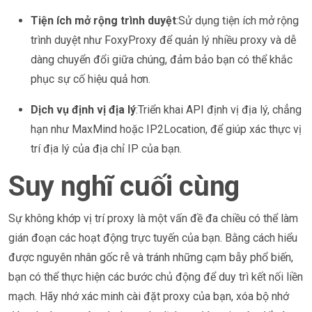
Tiện ích mở rộng trình duyệt
:Sử dụng tiện ích mở rộng
trình duyệt như FoxyProxy để quản lý nhiều proxy và dễ
dàng chuyển đổi giữa chúng, đảm bảo bạn có thể khắc
phục sự cố hiệu quả hơn.
Dịch vụ định vị địa lý
:Triển khai API định vị địa lý, chẳng
hạn như MaxMind hoặc IP2Location, để giúp xác thực vị
trí địa lý của địa chỉ IP của bạn.
Suy nghĩ cuối cùng
Sự không khớp vị trí proxy là một vấn đề đa chiều có thể làm
gián đoạn các hoạt động trực tuyến của bạn. Bằng cách hiểu
được nguyên nhân gốc rễ và tránh những cạm bẫy phổ biến,
bạn có thể thực hiện các bước chủ động để duy trì kết nối liền
mạch. Hãy nhớ xác minh cài đặt proxy của bạn, xóa bộ nhớ