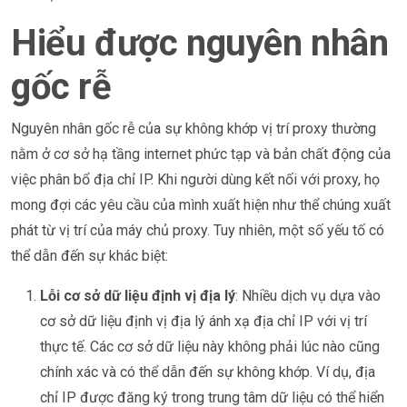
Hiểu được nguyên nhân
gốc rễ
Nguyên nhân gốc rễ của sự không khớp vị trí proxy thường
nằm ở cơ sở hạ tầng internet phức tạp và bản chất động của
việc phân bổ địa chỉ IP. Khi người dùng kết nối với proxy, họ
mong đợi các yêu cầu của mình xuất hiện như thể chúng xuất
phát từ vị trí của máy chủ proxy. Tuy nhiên, một số yếu tố có
thể dẫn đến sự khác biệt:
Lỗi cơ sở dữ liệu định vị địa lý
: Nhiều dịch vụ dựa vào
cơ sở dữ liệu định vị địa lý ánh xạ địa chỉ IP với vị trí
thực tế. Các cơ sở dữ liệu này không phải lúc nào cũng
chính xác và có thể dẫn đến sự không khớp. Ví dụ, địa
chỉ IP được đăng ký trong trung tâm dữ liệu có thể hiển