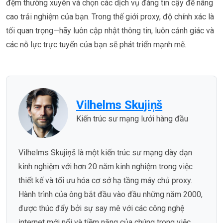
đệm thường xuyên và chọn các dịch vụ đáng tin cậy để nâng
cao trải nghiệm của bạn. Trong thế giới proxy, độ chính xác là
tối quan trọng—hãy luôn cập nhật thông tin, luôn cảnh giác và
các nỗ lực trực tuyến của bạn sẽ phát triển mạnh mẽ.
Vilhelms Skujiņš
Kiến trúc sư mạng lưới hàng đầu
Vilhelms Skujiņš là một kiến trúc sư mạng dày dạn
kinh nghiệm với hơn 20 năm kinh nghiệm trong việc
thiết kế và tối ưu hóa cơ sở hạ tầng máy chủ proxy.
Hành trình của ông bắt đầu vào đầu những năm 2000,
được thúc đẩy bởi sự say mê với các công nghệ
internet mới nổi và tiềm năng của chúng trong việc