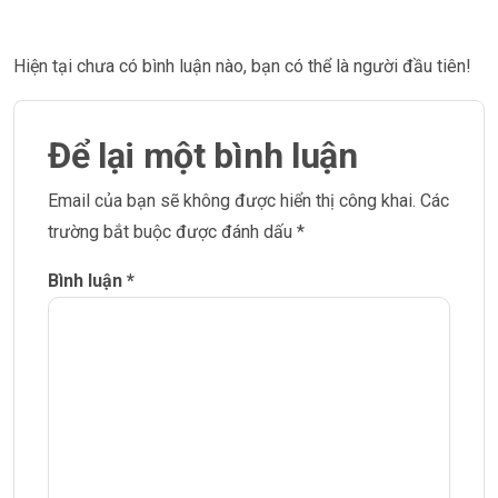
Hiện tại chưa có bình luận nào, bạn có thể là người đầu tiên!
Để lại một bình luận
Email của bạn sẽ không được hiển thị công khai.
Các
trường bắt buộc được đánh dấu
*
Bình luận
*