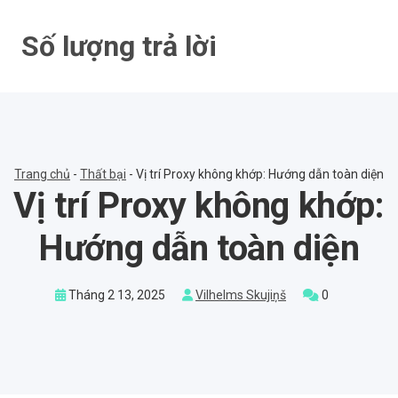
Bỏ
qua
Số lượng trả lời
nội
dung
Trang chủ
-
Thất bại
-
Vị trí Proxy không khớp: Hướng dẫn toàn diện
Vị trí Proxy không khớp:
Hướng dẫn toàn diện
Tháng 2 13, 2025
Vilhelms Skujiņš
0