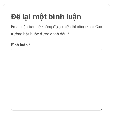
Để lại một bình luận
Email của bạn sẽ không được hiển thị công khai.
Các
trường bắt buộc được đánh dấu
*
Bình luận
*