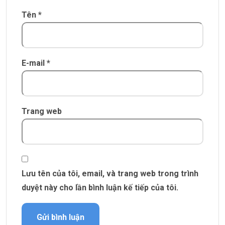
Tên
*
E-mail
*
Trang web
Lưu tên của tôi, email, và trang web trong trình
duyệt này cho lần bình luận kế tiếp của tôi.