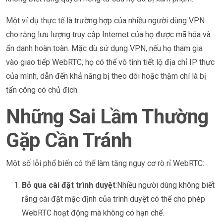
Một ví dụ thực tế là trường hợp của nhiều người dùng VPN
cho rằng lưu lượng truy cập Internet của họ được mã hóa và
ẩn danh hoàn toàn. Mặc dù sử dụng VPN, nếu họ tham gia
vào giao tiếp WebRTC, họ có thể vô tình tiết lộ địa chỉ IP thực
của mình, dẫn đến khả năng bị theo dõi hoặc thậm chí là bị
tấn công có chủ đích.
Những Sai Lầm Thường
Gặp Cần Tránh
Một số lỗi phổ biến có thể làm tăng nguy cơ rò rỉ WebRTC:
Bỏ qua cài đặt trình duyệt
:Nhiều người dùng không biết
rằng cài đặt mặc định của trình duyệt có thể cho phép
WebRTC hoạt động mà không có hạn chế.