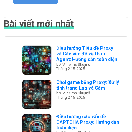
Bài viết mới nhất
Điều hướng Tiêu đề Proxy
và Các vấn đề về User-
Agent: Hướng dẫn toàn diện
bởi Vilhelms Skujiņš
Tháng 2 15, 2025
Chơi game bằng Proxy: Xử lý
tình trạng Lag và Cấm
bởi Vilhelms Skujiņš
Tháng 2 15, 2025
Điều hướng các vấn đề
CAPTCHA Proxy: Hướng dẫn
toàn diện