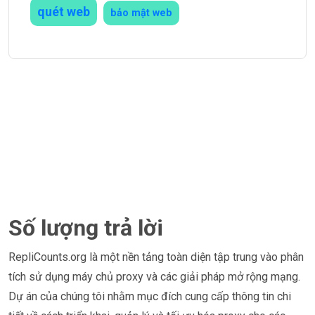
quét web
bảo mật web
Số lượng trả lời
RepliCounts.org là một nền tảng toàn diện tập trung vào phân
tích sử dụng máy chủ proxy và các giải pháp mở rộng mạng.
Dự án của chúng tôi nhằm mục đích cung cấp thông tin chi