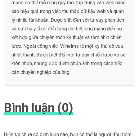
mạng có thể mở rộng quy mô, tập trung vào việc nâng
cao hiệu quả trong việc thu thập dữ liệu web và quản
lý nhiều tài khoản. Được biết đến với tư duy phân tích
và sự chú ý tỉ mỉ đến từng chi tiết, ông mang đến sự
kết hợp giữa chuyên môn kỹ thuật và tầm nhìn chiến
lược. Ngoài công việc, Vilhelms là một kỳ thủ cờ vua
nhiệt thành, được biết đến với tư duy chiến lược và sự
kiên nhẫn, những đặc điểm phản ánh trong cách tiếp
cận chuyên nghiệp của ông.
Bình luận (0)
Hiện tại chưa có bình luận nào, bạn có thể là người đầu tiên!