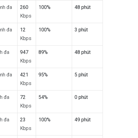
nh đa
260
100%
48 phút
Kbps
nh đa
12
100%
3 phút
Kbps
h đa
947
89%
48 phút
Kbps
nh đa
421
95%
5 phút
Kbps
h đa
72
54%
0 phút
Kbps
h đa
23
100%
49 phút
Kbps