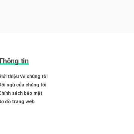
Thông tin
Giới thiệu về chúng tôi
Đội ngũ của chúng tôi
Chính sách bảo mật
Sơ đồ trang web