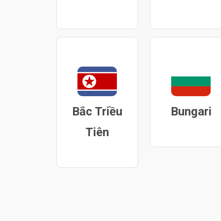
Bắc Triều
Bungari
Tiên