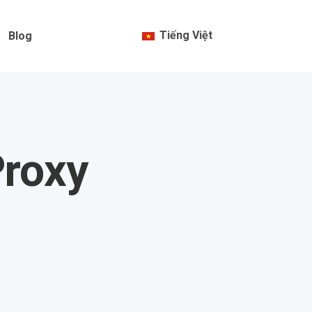
Tiếng Việt
Blog
Proxy