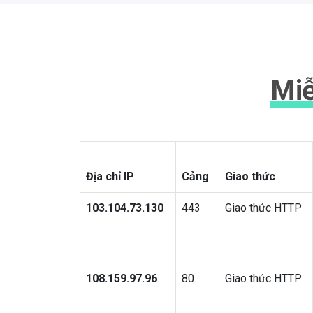
Miễ
Địa chỉ IP
Cảng
Giao thức
103.104.73.130
443
Giao thức HTTP
108.159.97.96
80
Giao thức HTTP