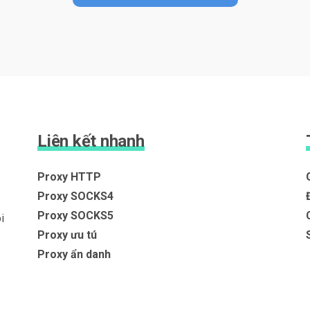
Liên kết nhanh
Proxy HTTP
Proxy SOCKS4
Proxy SOCKS5
i
Proxy ưu tú
Proxy ẩn danh