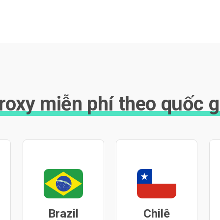
roxy miễn phí theo quốc g
Brazil
Chilê