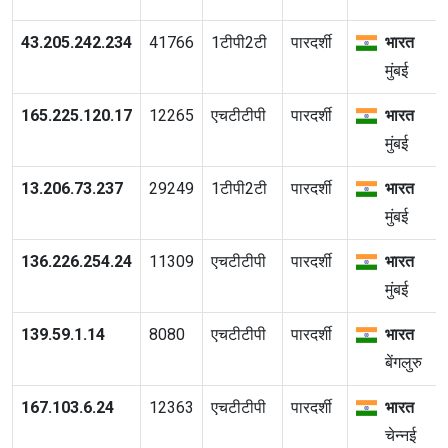
43.205.242.234
41766
1टीपी2टी
पारदर्शी
भारत
मुंबई
165.225.120.17
12265
एचटीटीपी
पारदर्शी
भारत
मुंबई
13.206.73.237
29249
1टीपी2टी
पारदर्शी
भारत
मुंबई
136.226.254.24
11309
एचटीटीपी
पारदर्शी
भारत
मुंबई
139.59.1.14
8080
एचटीटीपी
पारदर्शी
भारत
बेंगलुरु
167.103.6.24
12363
एचटीटीपी
पारदर्शी
भारत
चेन्नई