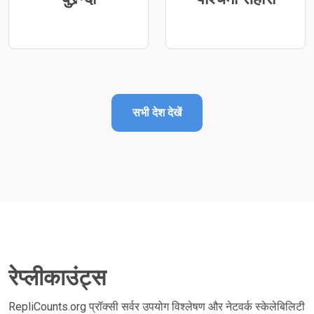
सभी देश देखें
रेप्लीकाउंट्स
RepliCounts.org प्रॉक्सी सर्वर उपयोग विश्लेषण और नेटवर्क स्केलेबिलिटी