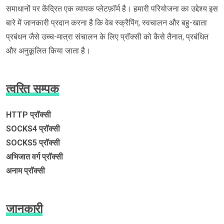
समाधानों पर केंद्रित एक व्यापक प्लेटफ़ॉर्म है। हमारी परियोजना का उद्देश्य इस
बारे में जानकारी प्रदान करना है कि वेब स्क्रैपिंग, स्वचालन और बहु-खाता
प्रबंधन जैसे उच्च-मात्रा संचालन के लिए प्रॉक्सी को कैसे तैनात, प्रबंधित
और अनुकूलित किया जाता है।
त्वरित सम्पक
HTTP प्रॉक्सी
SOCKS4 प्रॉक्सी
SOCKS5 प्रॉक्सी
अभिजात वर्ग प्रॉक्सी
अनाम प्रॉक्सी
जानकारी