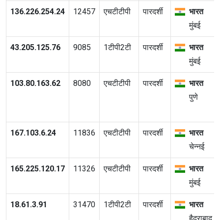
136.226.254.24
12457
एचटीटीपी
पारदर्शी
भारत
मुंबई
43.205.125.76
9085
1टीपी2टी
पारदर्शी
भारत
मुंबई
103.80.163.62
8080
एचटीटीपी
पारदर्शी
भारत
पुणे
167.103.6.24
11836
एचटीटीपी
पारदर्शी
भारत
चेन्नई
165.225.120.17
11326
एचटीटीपी
पारदर्शी
भारत
मुंबई
18.61.3.91
31470
1टीपी2टी
पारदर्शी
भारत
हैदराबाद