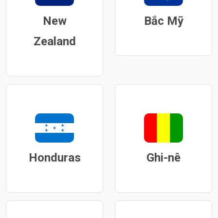
New
Bắc Mỹ
Zealand
Honduras
Ghi-nê