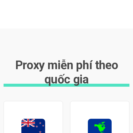
Proxy miễn phí theo
quốc gia