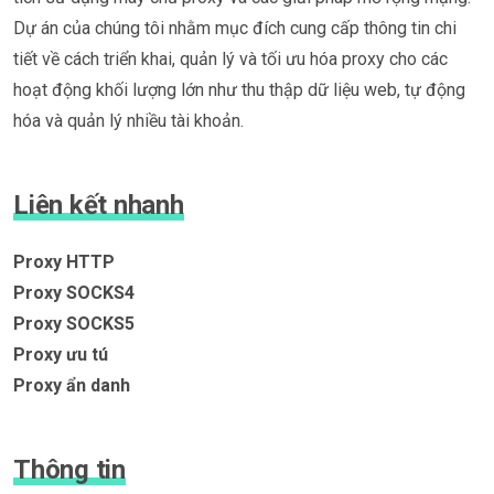
Dự án của chúng tôi nhằm mục đích cung cấp thông tin chi
tiết về cách triển khai, quản lý và tối ưu hóa proxy cho các
hoạt động khối lượng lớn như thu thập dữ liệu web, tự động
hóa và quản lý nhiều tài khoản.
Liên kết nhanh
Proxy HTTP
Proxy SOCKS4
Proxy SOCKS5
Proxy ưu tú
Proxy ẩn danh
Thông tin