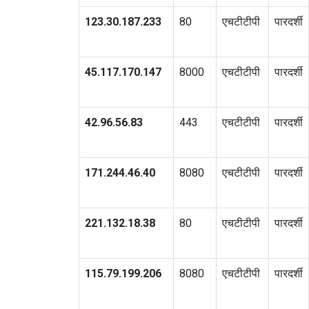
123.30.187.233
80
एचटीटीपी
पारदर्शी
45.117.170.147
8000
एचटीटीपी
पारदर्शी
42.96.56.83
443
एचटीटीपी
पारदर्शी
171.244.46.40
8080
एचटीटीपी
पारदर्शी
221.132.18.38
80
एचटीटीपी
पारदर्शी
115.79.199.206
8080
एचटीटीपी
पारदर्शी