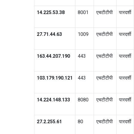
14.225.53.38
8001
एचटीटीपी
पारदर्शी
27.71.44.63
1009
एचटीटीपी
पारदर्शी
163.44.207.190
443
एचटीटीपी
पारदर्शी
103.179.190.121
443
एचटीटीपी
पारदर्शी
14.224.148.133
8080
एचटीटीपी
पारदर्शी
27.2.255.61
80
एचटीटीपी
पारदर्शी