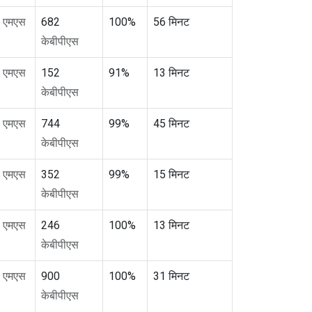
7
एमएस
682
100%
56 मिनट
केबीपीएस
7
एमएस
152
91%
13 मिनट
केबीपीएस
5
एमएस
744
99%
45 मिनट
केबीपीएस
8
एमएस
352
99%
15 मिनट
केबीपीएस
0
एमएस
246
100%
13 मिनट
केबीपीएस
7
एमएस
900
100%
31 मिनट
केबीपीएस