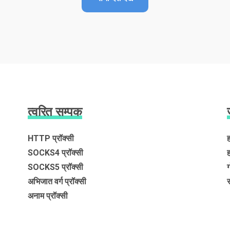
त्वरित सम्पक
HTTP प्रॉक्सी
ह
SOCKS4 प्रॉक्सी
SOCKS5 प्रॉक्सी
अभिजात वर्ग प्रॉक्सी
अनाम प्रॉक्सी