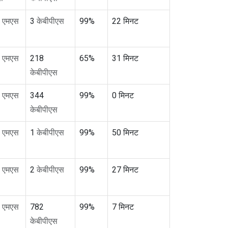
5
एमएस
3
केबीपीएस
99%
22 मिनट
8
एमएस
218
65%
31 मिनट
केबीपीएस
3
एमएस
344
99%
0 मिनट
केबीपीएस
3
एमएस
1
केबीपीएस
99%
50 मिनट
2
एमएस
2
केबीपीएस
99%
27 मिनट
2
एमएस
782
99%
7 मिनट
केबीपीएस