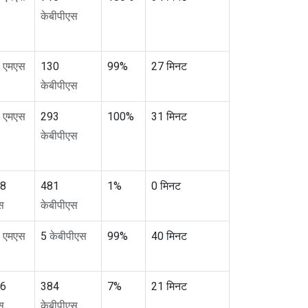
केबीपीएस
6
एमएस
130
99%
27 मिनट
केबीपीएस
3
एमएस
293
100%
31 मिनट
केबीपीएस
8
481
1%
0 मिनट
स
केबीपीएस
2
एमएस
5
केबीपीएस
99%
40 मिनट
6
384
7%
21 मिनट
स
केबीपीएस