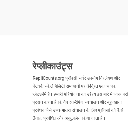
रेप्लीकाउंट्स
RepliCounts.org प्रॉक्सी सर्वर उपयोग विश्लेषण और
नेटवर्क स्केलेबिलिटी समाधानों पर केंद्रित एक व्यापक
प्लेटफ़ॉर्म है। हमारी परियोजना का उद्देश्य इस बारे में जानकारी
प्रदान करना है कि वेब स्क्रैपिंग, स्वचालन और बहु-खाता
प्रबंधन जैसे उच्च-मात्रा संचालन के लिए प्रॉक्सी को कैसे
तैनात, प्रबंधित और अनुकूलित किया जाता है।