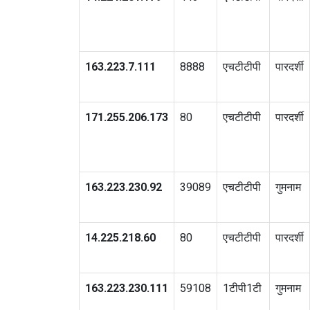
163.223.7.111
8888
एचटीटीपी
पारदर्शी
171.255.206.173
80
एचटीटीपी
पारदर्शी
163.223.230.92
39089
एचटीटीपी
गुमनाम
14.225.218.60
80
एचटीटीपी
पारदर्शी
163.223.230.111
59108
1टीपी1टी
गुमनाम