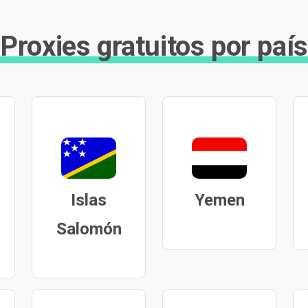
Proxies gratuitos por país
Islas
Yemen
Salomón