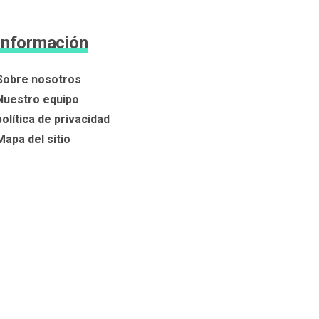
Información
Sobre nosotros
Nuestro equipo
política de privacidad
Mapa del sitio