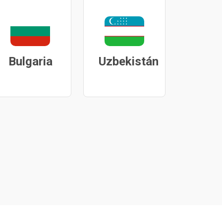
Bulgaria
Uzbekistán