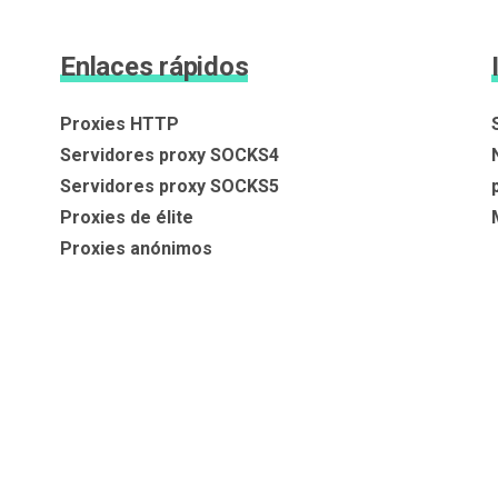
Enlaces rápidos
Proxies HTTP
Servidores proxy SOCKS4
Servidores proxy SOCKS5
Proxies de élite
Proxies anónimos