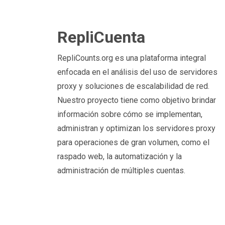
RepliCuenta
RepliCounts.org es una plataforma integral
enfocada en el análisis del uso de servidores
proxy y soluciones de escalabilidad de red.
Nuestro proyecto tiene como objetivo brindar
información sobre cómo se implementan,
administran y optimizan los servidores proxy
para operaciones de gran volumen, como el
raspado web, la automatización y la
administración de múltiples cuentas.