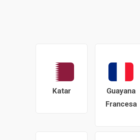
Katar
Guayana
Francesa