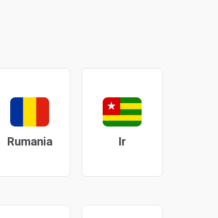
Rumania
Ir