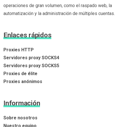
operaciones de gran volumen, como el raspado web, la
automatización y la administración de múltiples cuentas.
Enlaces rápidos
Proxies HTTP
Servidores proxy SOCKS4
Servidores proxy SOCKS5
Proxies de élite
Proxies anónimos
Información
Sobre nosotros
Nuestro equipo