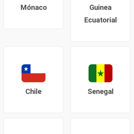
Mónaco
Guinea
Ecuatorial
Chile
Senegal