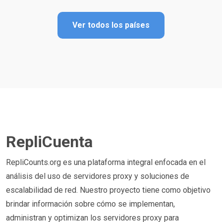
Ver todos los países
RepliCuenta
RepliCounts.org es una plataforma integral enfocada en el
análisis del uso de servidores proxy y soluciones de
escalabilidad de red. Nuestro proyecto tiene como objetivo
brindar información sobre cómo se implementan,
administran y optimizan los servidores proxy para