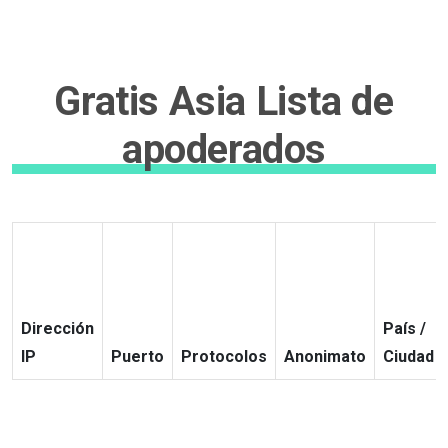
Gratis Asia Lista de
apoderados
Dirección
País /
IP
Puerto
Protocolos
Anonimato
Ciudad