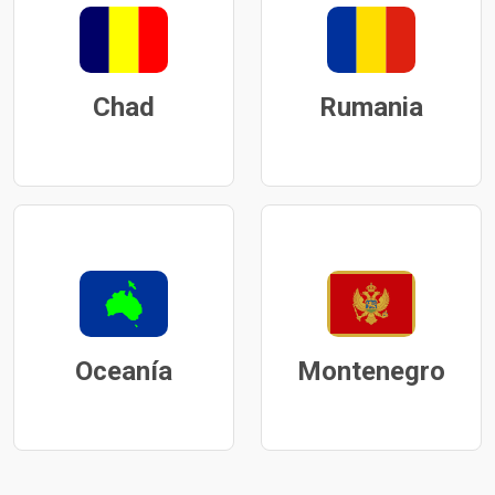
Chad
Rumania
Oceanía
Montenegro