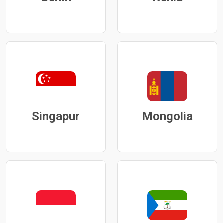
Singapur
Mongolia