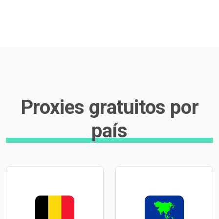
Proxies gratuitos por
país