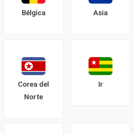
Bélgica
Asia
Corea del
Ir
Norte