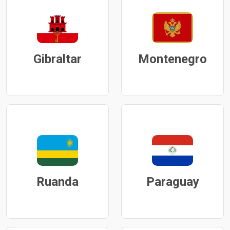
Gibraltar
Montenegro
Ruanda
Paraguay