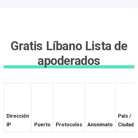
Gratis Líbano Lista de
apoderados
Dirección
País /
IP
Puerto
Protocolos
Anonimato
Ciudad