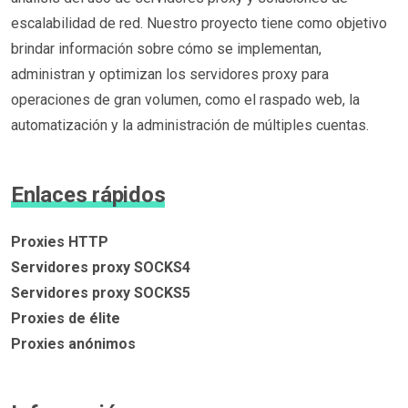
escalabilidad de red. Nuestro proyecto tiene como objetivo
brindar información sobre cómo se implementan,
administran y optimizan los servidores proxy para
operaciones de gran volumen, como el raspado web, la
automatización y la administración de múltiples cuentas.
Enlaces rápidos
Proxies HTTP
Servidores proxy SOCKS4
Servidores proxy SOCKS5
Proxies de élite
Proxies anónimos