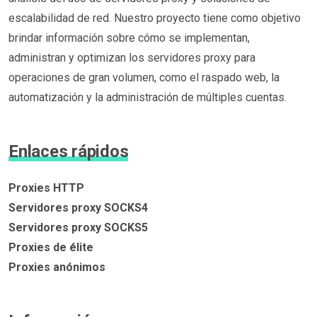
escalabilidad de red. Nuestro proyecto tiene como objetivo
brindar información sobre cómo se implementan,
administran y optimizan los servidores proxy para
operaciones de gran volumen, como el raspado web, la
automatización y la administración de múltiples cuentas.
Enlaces rápidos
Proxies HTTP
Servidores proxy SOCKS4
Servidores proxy SOCKS5
Proxies de élite
Proxies anónimos