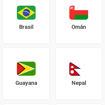
Brasil
Omán
Guayana
Nepal