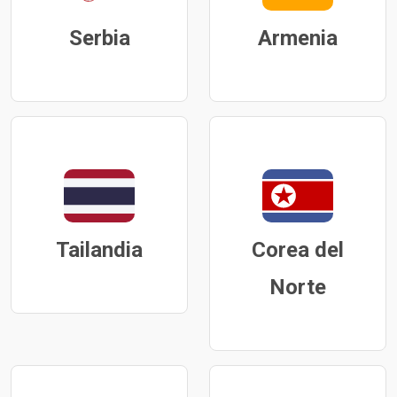
Serbia
Armenia
Tailandia
Corea del
Norte