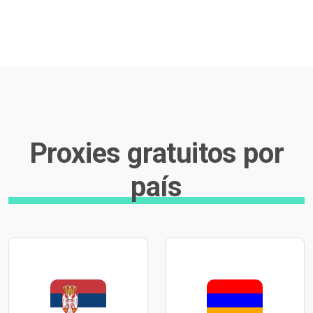
Proxies gratuitos por
país