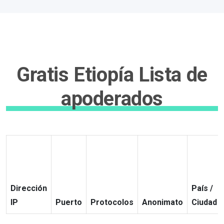
Gratis Etiopía Lista de
apoderados
Dirección
País /
IP
Puerto
Protocolos
Anonimato
Ciudad