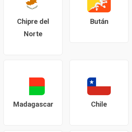
Chipre del
Bután
Norte
Madagascar
Chile