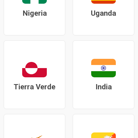
Nigeria
Uganda
Tierra Verde
India