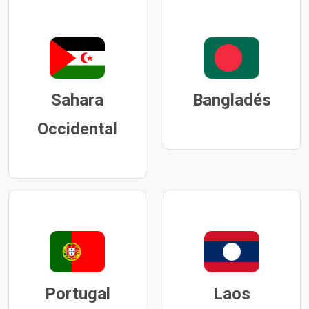
Sahara
Bangladés
Occidental
Portugal
Laos