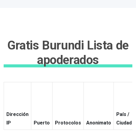
Gratis Burundi Lista de
apoderados
Dirección
País /
IP
Puerto
Protocolos
Anonimato
Ciudad