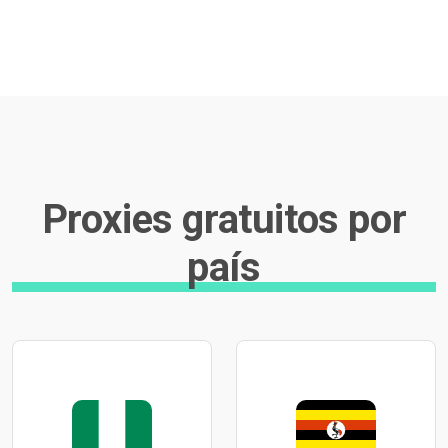
Proxies gratuitos por
país