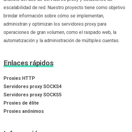
escalabilidad de red. Nuestro proyecto tiene como objetivo
brindar información sobre cómo se implementan,
administran y optimizan los servidores proxy para
operaciones de gran volumen, como el raspado web, la
automatización y la administración de múltiples cuentas.
Enlaces rápidos
Proxies HTTP
Servidores proxy SOCKS4
Servidores proxy SOCKS5
Proxies de élite
Proxies anónimos