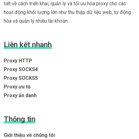
tiết về cách triển khai, quản lý và tối ưu hóa proxy cho các
hoạt động khối lượng lớn như thu thập dữ liệu web, tự động
hóa và quản lý nhiều tài khoản.
Liên kết nhanh
Proxy HTTP
Proxy SOCKS4
Proxy SOCKS5
Proxy ưu tú
Proxy ẩn danh
Thông tin
Giới thiệu về chúng tôi