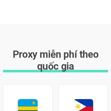
Proxy miễn phí theo
quốc gia