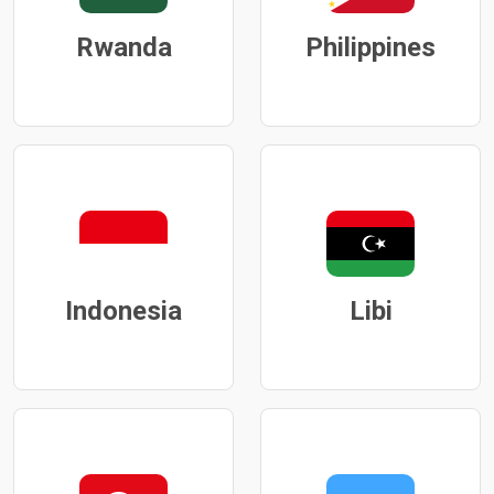
Rwanda
Philippines
Indonesia
Libi