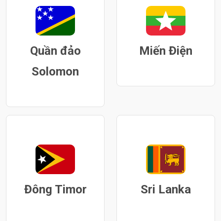
Quần đảo
Miến Điện
Solomon
Đông Timor
Sri Lanka