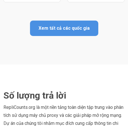
Xem tất cả các quốc gia
Số lượng trả lời
RepliCounts.org là một nền tảng toàn diện tập trung vào phân
tích sử dụng máy chủ proxy và các giải pháp mở rộng mạng.
Dự án của chúng tôi nhằm mục đích cung cấp thông tin chi