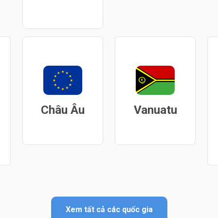
Châu Âu
Vanuatu
Xem tất cả các quốc gia