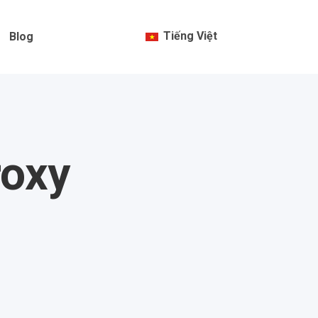
Tiếng Việt
Blog
roxy