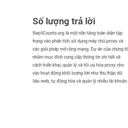
Số lượng trả lời
RepliCounts.org là một nền tảng toàn diện tập
trung vào phân tích sử dụng máy chủ proxy và
các giải pháp mở rộng mạng. Dự án của chúng tô
nhằm mục đích cung cấp thông tin chi tiết về
cách triển khai, quản lý và tối ưu hóa proxy cho
các hoạt động khối lượng lớn như thu thập dữ
liệu web, tự động hóa và quản lý nhiều tài khoản.