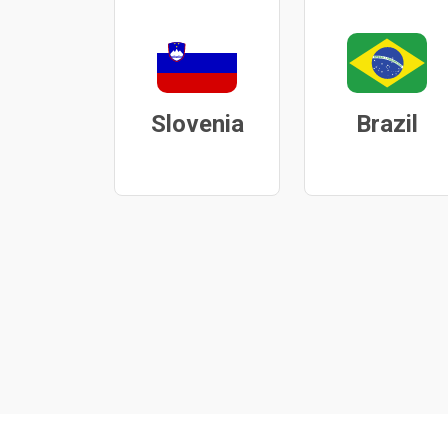
Slovenia
Brazil