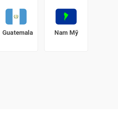
Guatemala
Nam Mỹ