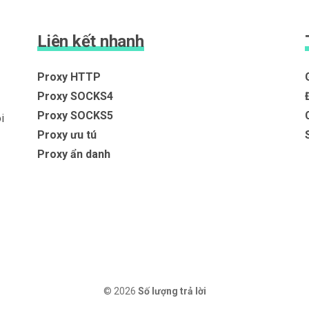
Liên kết nhanh
Proxy HTTP
Proxy SOCKS4
Proxy SOCKS5
i
Proxy ưu tú
Proxy ẩn danh
© 2026
Số lượng trả lời