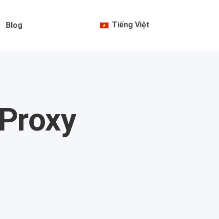
Tiếng Việt
Blog
 Proxy