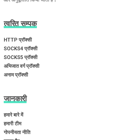
त्वरित सम्पक
HTTP प्रॉक्सी
SOCKS4 प्रॉक्सी
SOCKS5 प्रॉक्सी
अभिजात वर्ग प्रॉक्सी
अनाम प्रॉक्सी
जानकारी
हमारे बारे में
हमारी टीम
गोपनीयता नीति