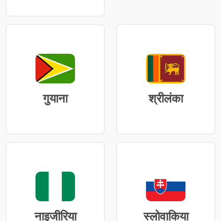
गुयाना
श्रीलंका
नाइजीरिया
स्लोवाकिया