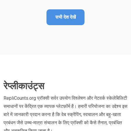
सभी देश देखें
रेप्लीकाउंट्स
RepliCounts.org प्रॉक्सी सर्वर उपयोग विश्लेषण और नेटवर्क स्केलेबिलिटी
समाधानों पर केंद्रित एक व्यापक प्लेटफ़ॉर्म है। हमारी परियोजना का उद्देश्य इस
बारे में जानकारी प्रदान करना है कि वेब स्क्रैपिंग, स्वचालन और बहु-खाता
प्रबंधन जैसे उच्च-मात्रा संचालन के लिए प्रॉक्सी को कैसे तैनात, प्रबंधित
और अनुकूलित किया जाता है।