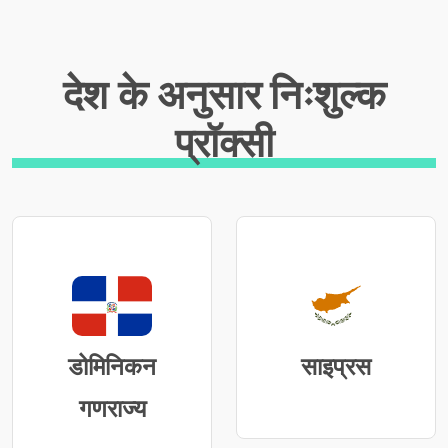
देश के अनुसार निःशुल्क
प्रॉक्सी
डोमिनिकन
साइप्रस
गणराज्य