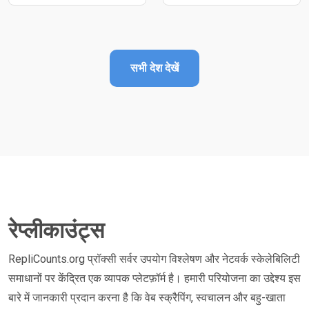
सभी देश देखें
रेप्लीकाउंट्स
RepliCounts.org प्रॉक्सी सर्वर उपयोग विश्लेषण और नेटवर्क स्केलेबिलिटी
समाधानों पर केंद्रित एक व्यापक प्लेटफ़ॉर्म है। हमारी परियोजना का उद्देश्य इस
बारे में जानकारी प्रदान करना है कि वेब स्क्रैपिंग, स्वचालन और बहु-खाता