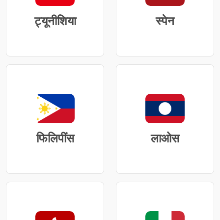
ट्यूनीशिया
स्पेन
फिलिपींस
लाओस