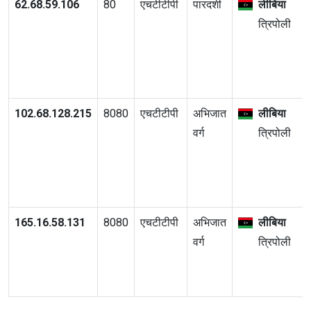
62.68.59.106
80
एचटीटीपी
पारदर्शी
लीबिया
त्रिपोली
102.68.128.215
8080
एचटीटीपी
अभिजात
लीबिया
वर्ग
त्रिपोली
165.16.58.131
8080
एचटीटीपी
अभिजात
लीबिया
वर्ग
त्रिपोली