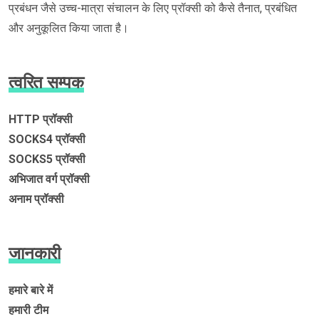
प्रबंधन जैसे उच्च-मात्रा संचालन के लिए प्रॉक्सी को कैसे तैनात, प्रबंधित
और अनुकूलित किया जाता है।
त्वरित सम्पक
HTTP प्रॉक्सी
SOCKS4 प्रॉक्सी
SOCKS5 प्रॉक्सी
अभिजात वर्ग प्रॉक्सी
अनाम प्रॉक्सी
जानकारी
हमारे बारे में
हमारी टीम