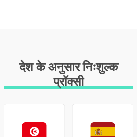
देश के अनुसार निःशुल्क
प्रॉक्सी