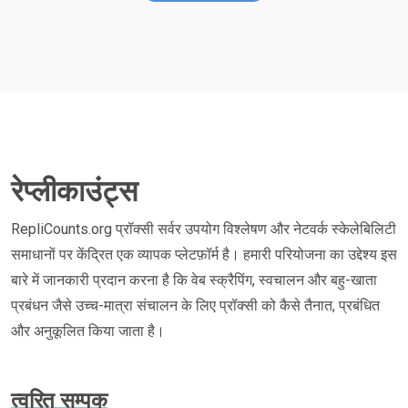
रेप्लीकाउंट्स
RepliCounts.org प्रॉक्सी सर्वर उपयोग विश्लेषण और नेटवर्क स्केलेबिलिटी
समाधानों पर केंद्रित एक व्यापक प्लेटफ़ॉर्म है। हमारी परियोजना का उद्देश्य इस
बारे में जानकारी प्रदान करना है कि वेब स्क्रैपिंग, स्वचालन और बहु-खाता
प्रबंधन जैसे उच्च-मात्रा संचालन के लिए प्रॉक्सी को कैसे तैनात, प्रबंधित
और अनुकूलित किया जाता है।
त्वरित सम्पक