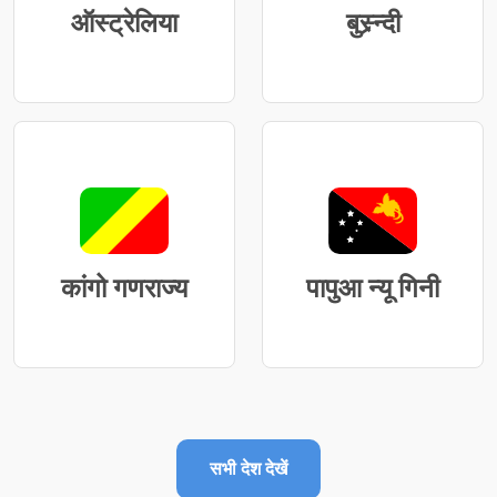
ऑस्ट्रेलिया
बुस्र्न्दी
कांगो गणराज्य
पापुआ न्यू गिनी
सभी देश देखें