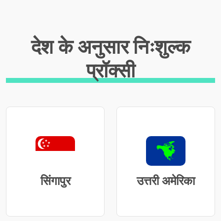
देश के अनुसार निःशुल्क
प्रॉक्सी
सिंगापुर
उत्तरी अमेरिका