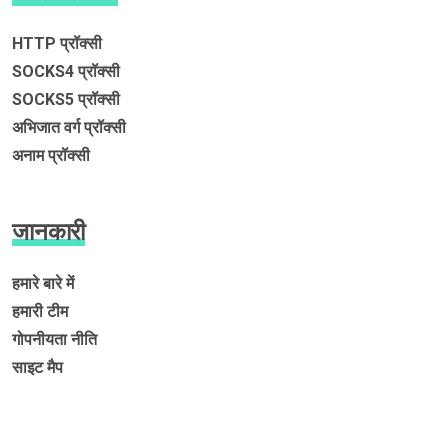
HTTP प्रॉक्सी
SOCKS4 प्रॉक्सी
SOCKS5 प्रॉक्सी
अभिजात वर्ग प्रॉक्सी
अनाम प्रॉक्सी
जानकारी
हमारे बारे में
हमारी टीम
गोपनीयता नीति
साइट मैप