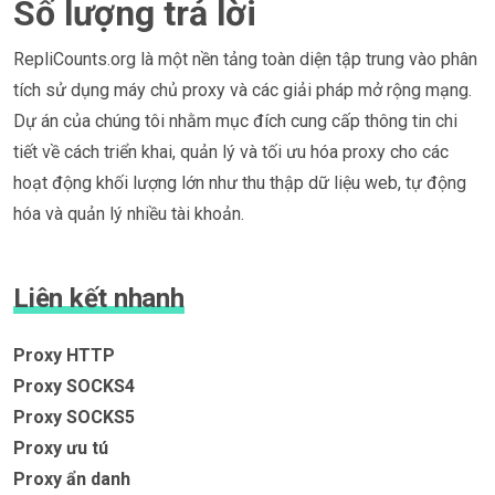
Số lượng trả lời
RepliCounts.org là một nền tảng toàn diện tập trung vào phân
tích sử dụng máy chủ proxy và các giải pháp mở rộng mạng.
Dự án của chúng tôi nhằm mục đích cung cấp thông tin chi
tiết về cách triển khai, quản lý và tối ưu hóa proxy cho các
hoạt động khối lượng lớn như thu thập dữ liệu web, tự động
hóa và quản lý nhiều tài khoản.
Liên kết nhanh
Proxy HTTP
Proxy SOCKS4
Proxy SOCKS5
Proxy ưu tú
Proxy ẩn danh