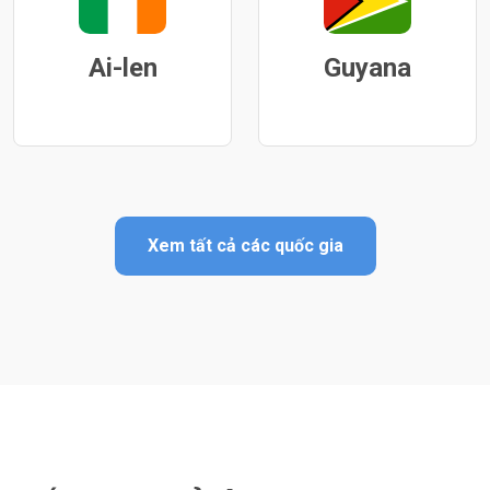
Ai-len
Guyana
Xem tất cả các quốc gia