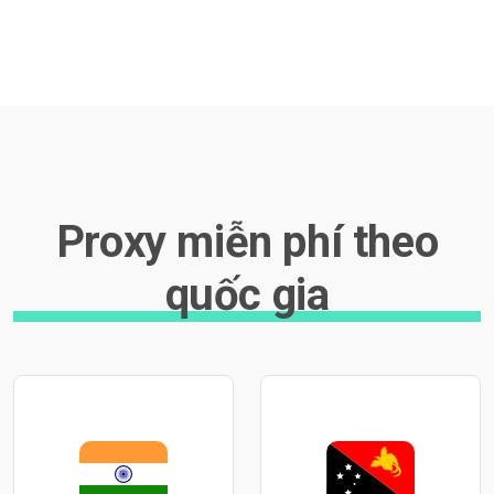
Proxy miễn phí theo
quốc gia