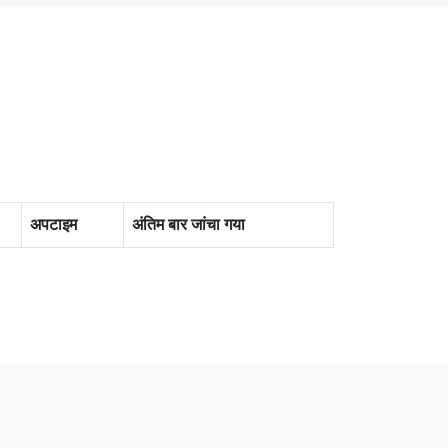
अपटाइम
अंतिम बार जांचा गया