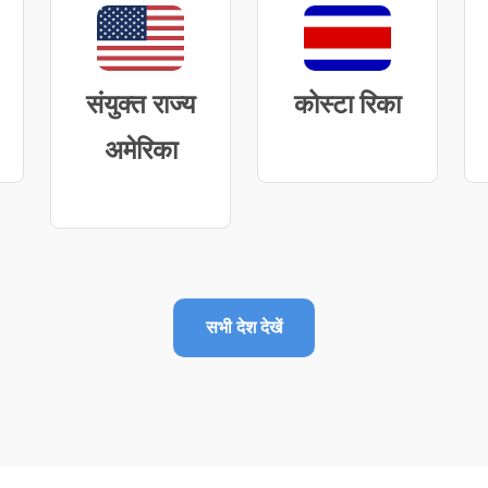
संयुक्त राज्य
कोस्टा रिका
अमेरिका
सभी देश देखें