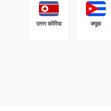
उत्तर कोरिया
क्यूबा