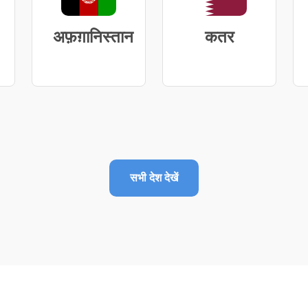
अफ़ग़ानिस्तान
कतर
सभी देश देखें