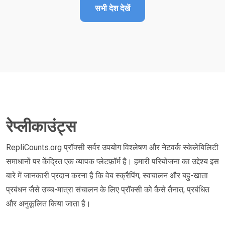
सभी देश देखें
रेप्लीकाउंट्स
RepliCounts.org प्रॉक्सी सर्वर उपयोग विश्लेषण और नेटवर्क स्केलेबिलिटी
समाधानों पर केंद्रित एक व्यापक प्लेटफ़ॉर्म है। हमारी परियोजना का उद्देश्य इस
बारे में जानकारी प्रदान करना है कि वेब स्क्रैपिंग, स्वचालन और बहु-खाता
प्रबंधन जैसे उच्च-मात्रा संचालन के लिए प्रॉक्सी को कैसे तैनात, प्रबंधित
और अनुकूलित किया जाता है।