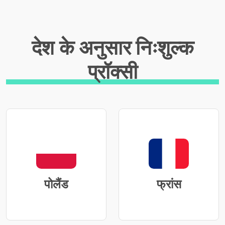
देश के अनुसार निःशुल्क
प्रॉक्सी
पोलैंड
फ्रांस