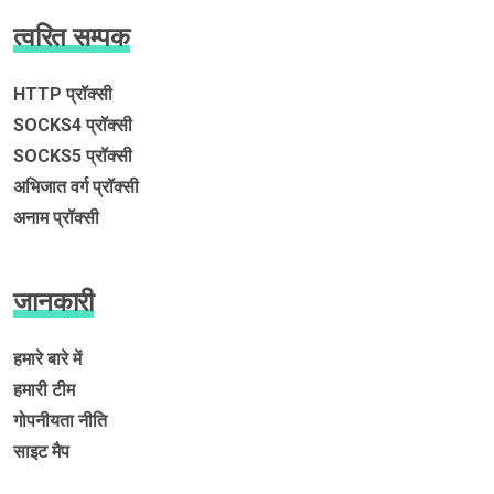
त्वरित सम्पक
HTTP प्रॉक्सी
SOCKS4 प्रॉक्सी
SOCKS5 प्रॉक्सी
अभिजात वर्ग प्रॉक्सी
अनाम प्रॉक्सी
जानकारी
हमारे बारे में
हमारी टीम
गोपनीयता नीति
साइट मैप