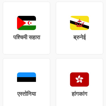
पश्चिमी सहारा
ब्रुनेई
एस्तोनिया
हांगकांग