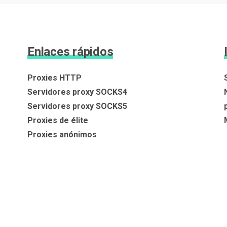
Enlaces rápidos
Proxies HTTP
Servidores proxy SOCKS4
Servidores proxy SOCKS5
Proxies de élite
Proxies anónimos