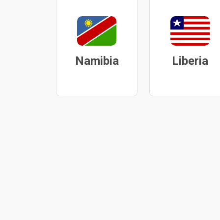
Namibia
Liberia