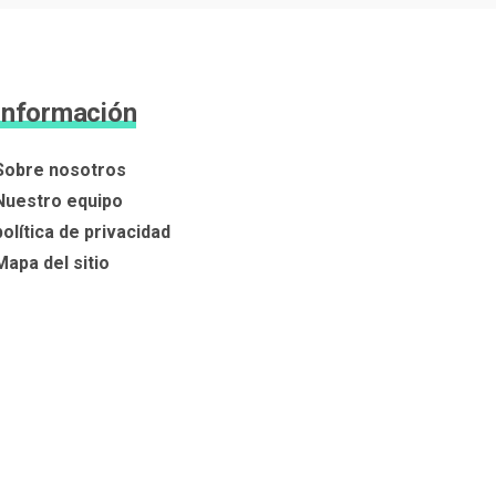
Información
Sobre nosotros
Nuestro equipo
política de privacidad
Mapa del sitio