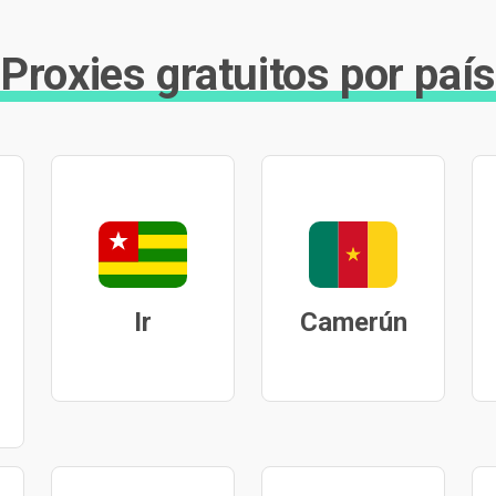
Proxies gratuitos por país
Ir
Camerún