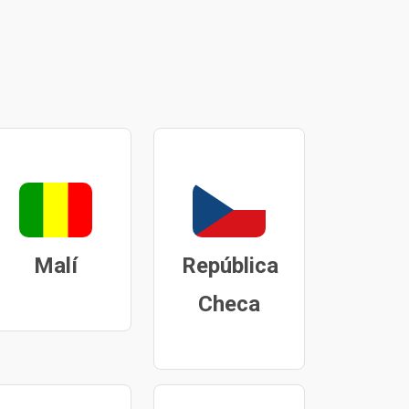
Malí
República
Checa