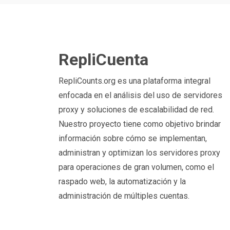
RepliCuenta
RepliCounts.org es una plataforma integral
enfocada en el análisis del uso de servidores
proxy y soluciones de escalabilidad de red.
Nuestro proyecto tiene como objetivo brindar
información sobre cómo se implementan,
administran y optimizan los servidores proxy
para operaciones de gran volumen, como el
raspado web, la automatización y la
administración de múltiples cuentas.